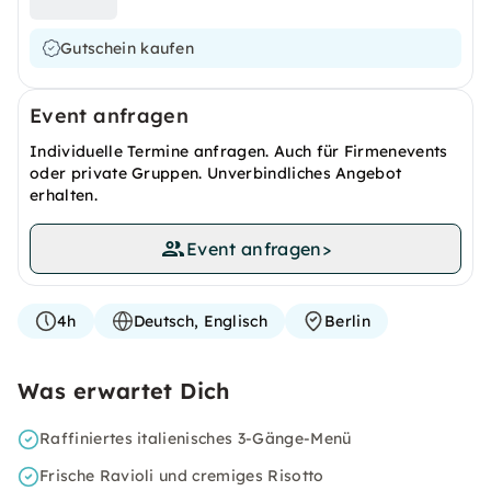
Gutschein kaufen
Event anfragen
Individuelle Termine anfragen. Auch für Firmenevents
oder private Gruppen. Unverbindliches Angebot
erhalten.
Event anfragen
>
4h
Deutsch, Englisch
Berlin
Was erwartet Dich
Raffiniertes italienisches 3-Gänge-Menü
Frische Ravioli und cremiges Risotto