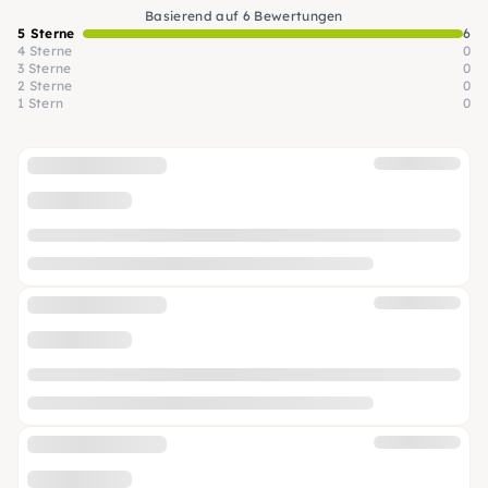
Basierend auf 6 Bewertungen
5 Sterne
6
4 Sterne
0
3 Sterne
0
2 Sterne
0
1 Stern
0