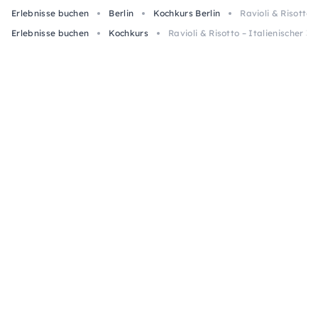
Erlebnisse buchen
Berlin
Kochkurs Berlin
Ravioli & Risotto 
Erlebnisse buchen
Kochkurs
Ravioli & Risotto – Italienischer 3