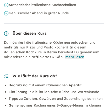
Authentische italienische Kochtechniken
Genussvoller Abend in guter Runde
Über diesen Kurs
Du möchtest die italienische Küche neu entdecken und
mehr als nur Pizza und Pasta kochen? In diesem
italienischen Kochkurs in Berlin bereitest Du gemeinsam
mit anderen ein raffiniertes 3-Gän…
mehr lesen
Wie läuft der Kurs ab?
Begrüßung mit einem italienischen Aperitif
Einführung in die italienische Küche und Warenkunde
Tipps zu Zutaten, Gewürzen und Zubereitungstechniken
Gemeinsames Kochen eines 3-Gänge-Menüs in kleinen