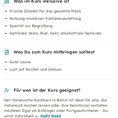
Was im Kurs inklusive ist
Frische Zutaten für das gesamte Menü
Nutzung moderner Küchenausstattung
Aperitif zur Begrüßung
Getränke: Wein, Bier, Sekt, alkoholfreie Optionen
Was Du zum Kurs mitbringen solltest
Gute Laune
Lust auf Kochen und Genuss
Für wen ist der Kurs geeignet?
Der italienische Kochkurs in Berlin ist ideal für alle, die
italienisch kochen lernen oder ihre Kenntnisse vertiefen
möchten. Egal ob Anfänger oder Fortgeschrittener – Du
wirst individuell u…
mehr lesen