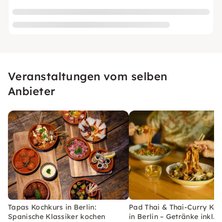
Veranstaltungen vom selben
Anbieter
Tapas Kochkurs in Berlin:
Pad Thai & Thai-Curry Ko
Spanische Klassiker kochen
in Berlin – Getränke inkl.