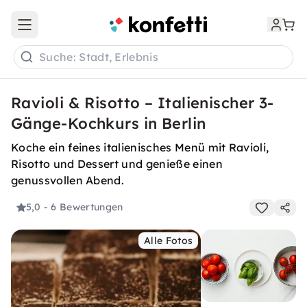
Open main menu
Suche: Stadt, Erlebnis
Ravioli & Risotto – Italienischer 3-
Gänge-Kochkurs in Berlin
Koche ein feines italienisches Menü mit Ravioli,
Risotto und Dessert und genieße einen
genussvollen Abend.
5,0
- 6 Bewertungen
Alle Fotos