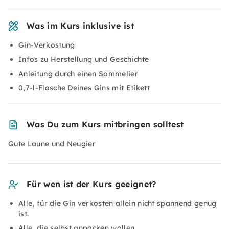
Was im Kurs inklusive ist
Gin-Verkostung
Infos zu Herstellung und Geschichte
Anleitung durch einen Sommelier
0,7-l-Flasche Deines Gins mit Etikett
Was Du zum Kurs mitbringen solltest
Gute Laune und Neugier
Für wen ist der Kurs geeignet?
Alle, für die Gin verkosten allein nicht spannend genug
ist.
Alle, die selbst anpacken wollen.