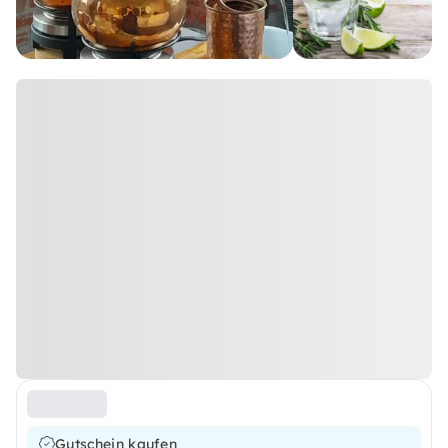
Gutschein kaufen