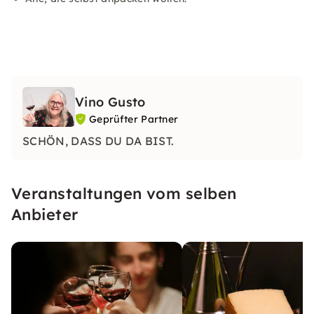
Vino Gusto
Geprüfter Partner
SCHÖN, DASS DU DA BIST.
Veranstaltungen vom selben
Anbieter