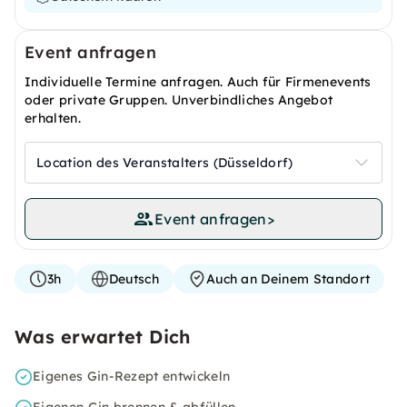
Event anfragen
Individuelle Termine anfragen. Auch für Firmenevents
oder private Gruppen. Unverbindliches Angebot
erhalten.
Location des Veranstalters (Düsseldorf)
Event anfragen
>
3h
Deutsch
Auch an Deinem Standort
Was erwartet Dich
Eigenes Gin-Rezept entwickeln