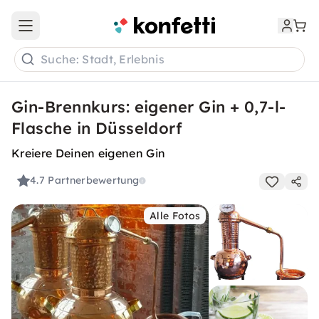
Open main menu
Suche: Stadt, Erlebnis
Gin-Brennkurs: eigener Gin + 0,7-l-
Flasche in Düsseldorf
Kreiere Deinen eigenen Gin
4.7
Partnerbewertung
Alle Fotos