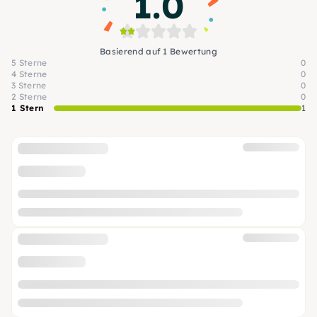
1.0
Basierend auf 1 Bewertung
5 Sterne
0
4 Sterne
0
3 Sterne
0
2 Sterne
0
1 Stern
1