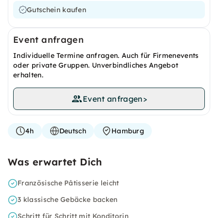
Gutschein kaufen
Event anfragen
Individuelle Termine anfragen. Auch für Firmenevents
oder private Gruppen. Unverbindliches Angebot
erhalten.
Event anfragen
>
4h
Deutsch
Hamburg
Was erwartet Dich
Französische Pâtisserie leicht
3 klassische Gebäcke backen
Schritt für Schritt mit Konditorin