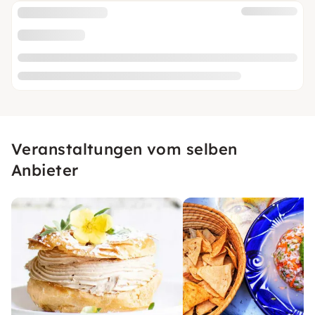
Veranstaltungen vom selben
Anbieter