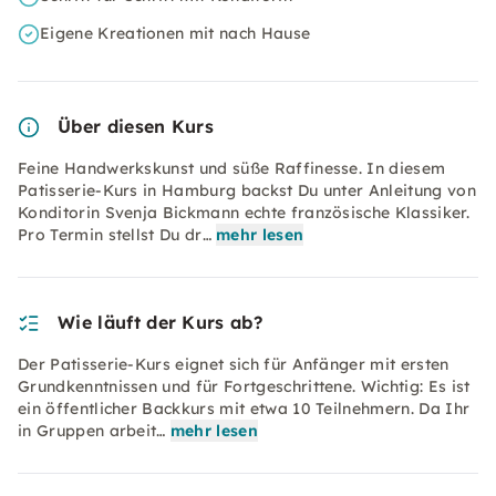
Eigene Kreationen mit nach Hause
Über diesen Kurs
Feine Handwerkskunst und süße Raffinesse. In diesem
Patisserie-Kurs in Hamburg backst Du unter Anleitung von
Konditorin Svenja Bickmann echte französische Klassiker.
Pro Termin stellst Du dr…
mehr lesen
Wie läuft der Kurs ab?
Der Patisserie-Kurs eignet sich für Anfänger mit ersten
Grundkenntnissen und für Fortgeschrittene. Wichtig: Es ist
ein öffentlicher Backkurs mit etwa 10 Teilnehmern. Da Ihr
in Gruppen arbeit…
mehr lesen