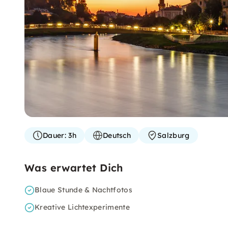
Dauer:
3h
Deutsch
Salzburg
Was erwartet Dich
Blaue Stunde & Nachtfotos
Kreative Lichtexperimente