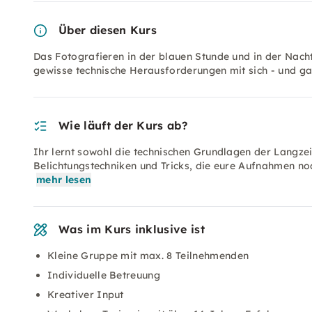
Über diesen Kurs
Das Fotografieren in der blauen Stunde und in der Nacht
gewisse technische Herausforderungen mit sich - und ga
Wie läuft der Kurs ab?
Ihr lernt sowohl die technischen Grundlagen der Langzei
Belichtungstechniken und Tricks, die eure Aufnahmen n
mehr lesen
Was im Kurs inklusive ist
Kleine Gruppe mit max. 8 Teilnehmenden
Individuelle Betreuung
Kreativer Input