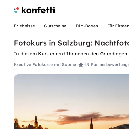
Erlebnisse
Gutscheine
DIY-Boxen
Für Firme
Fotokurs in Salzburg: Nachtfo
In diesem Kurs erlernt Ihr neben den Grundlagen de
Kreative Fotokurse mit Sabine
4.9
Partnerbewertung