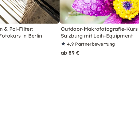
 & Pol-Filter:
Outdoor-Makrofotografie-Kurs 
Fotokurs in Berlin
Salzburg mit Leih-Equipment
4,9
Partnerbewertung
ab 89 €