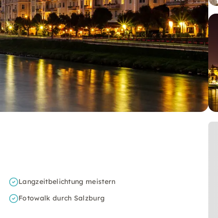
Langzeitbelichtung meistern
Fotowalk durch Salzburg