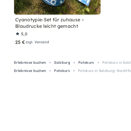
Cyanotypie-Set für zuhause –
Blaudrucke leicht gemacht
5,0
25 €
zzgl. Versand
Erlebnisse buchen
Salzburg
Fotokurs
Fotokurs in Sal
Erlebnisse buchen
Fotokurs
Fotokurs in Salzburg: Nachtf