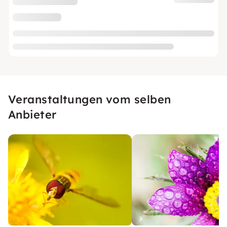
Veranstaltungen vom selben
Anbieter