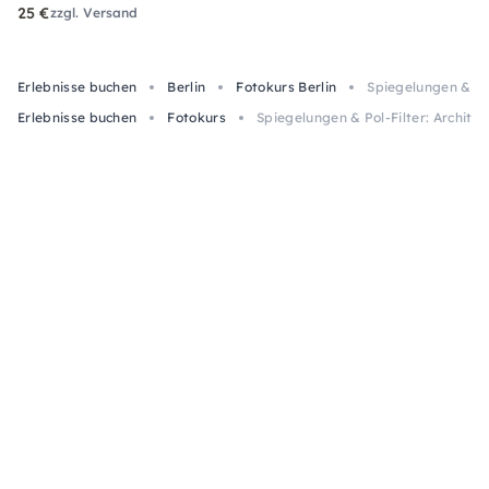
25 €
zzgl. Versand
Erlebnisse buchen
Berlin
Fotokurs Berlin
Spiegelungen & Pol
Erlebnisse buchen
Fotokurs
Spiegelungen & Pol-Filter: Architek