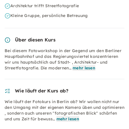
Architektur trifft Streetfotografie
Kleine Gruppe, persönliche Betreuung
Über diesen Kurs
Bei diesem Fotoworkshop in der Gegend um den Berliner
Hauptbahnhof und das Regierungsviertel konzentrieren
wir uns hauptsächlich auf Stadt- , Architektur- und
Streetfotografie. Die modernen…
mehr lesen
Wie läuft der Kurs ab?
Wie läuft der Fotokurs in Berlin ab? Wir wollen nicht nur
den Umgang mit der eigenen Kamera üben und optimieren
, sondern auch unseren "fotografischen Blick" schärfen
und uns Zeit für bewuss…
mehr lesen