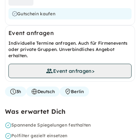
Gutschein kaufen
Event anfragen
Individuelle Termine anfragen. Auch für Firmenevents
oder private Gruppen. Unverbindliches Angebot
erhalten.
Event anfragen
>
3h
Deutsch
Berlin
Was erwartet Dich
Spannende Spiegelungen festhalten
Polfilter gezielt einsetzen