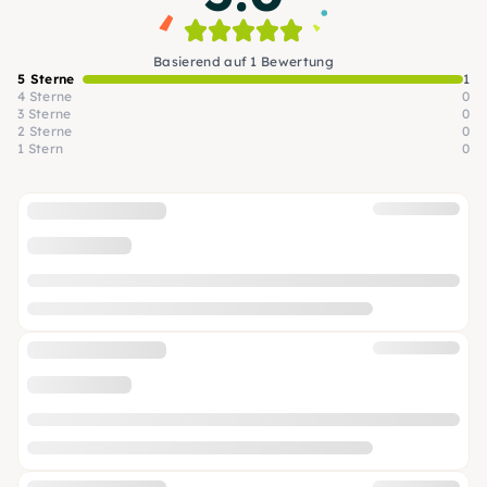
Basierend auf 1 Bewertung
5 Sterne
1
4 Sterne
0
3 Sterne
0
2 Sterne
0
1 Stern
0