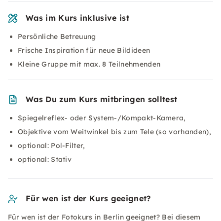
Was im Kurs inklusive ist
Persönliche Betreuung
Frische Inspiration für neue Bildideen
Kleine Gruppe mit max. 8 Teilnehmenden
Was Du zum Kurs mitbringen solltest
Spiegelreflex- oder System-/Kompakt-Kamera,
Objektive vom Weitwinkel bis zum Tele (so vorhanden),
optional: Pol-Filter,
optional: Stativ
Für wen ist der Kurs geeignet?
Für wen ist der Fotokurs in Berlin geeignet? Bei diesem