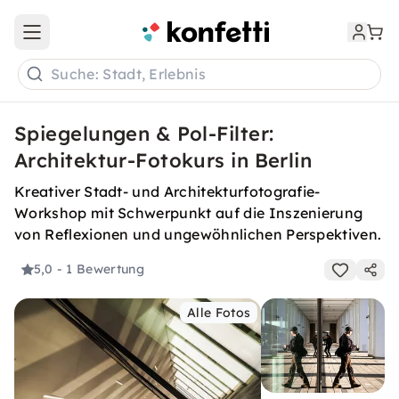
Open main menu
Suche: Stadt, Erlebnis
Spiegelungen & Pol-Filter:
Architektur-Fotokurs in Berlin
Kreativer Stadt- und Architekturfotografie-
Workshop mit Schwerpunkt auf die Inszenierung
von Reflexionen und ungewöhnlichen Perspektiven.
5,0
- 1 Bewertung
Alle Fotos