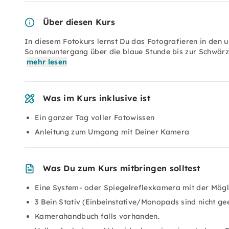
Über diesen Kurs
In diesem Fotokurs lernst Du das Fotografieren in den 
Sonnenuntergang über die blaue Stunde bis zur Schwärz
mehr lesen
Was im Kurs inklusive ist
Ein ganzer Tag voller Fotowissen
Anleitung zum Umgang mit Deiner Kamera
Was Du zum Kurs mitbringen solltest
Eine System- oder Spiegelreflexkamera mit der Möglic
3 Bein Stativ (Einbeinstative/Monopads sind nicht ge
Kamerahandbuch falls vorhanden.