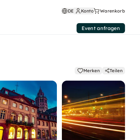
DE
Konto
Warenkorb
Event anfragen
Merken
Teilen