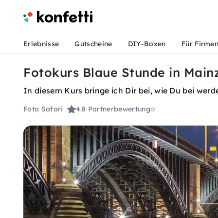
Erlebnisse
Gutscheine
DIY-Boxen
Für Firme
Fotokurs Blaue Stunde in Mainz
In diesem Kurs bringe ich Dir bei, wie Du bei werd
Foto Safari
4.8
Partnerbewertung