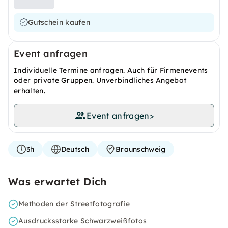
Gutschein kaufen
Event anfragen
Individuelle Termine anfragen. Auch für Firmenevents
oder private Gruppen. Unverbindliches Angebot
erhalten.
Event anfragen
>
3h
Deutsch
Braunschweig
Was erwartet Dich
Methoden der Streetfotografie
Ausdrucksstarke Schwarzweißfotos