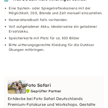
Eine System- oder Spiegelreflexkamera mit der
Möglichkeit, ISO, Blende und Zeit manuell einzustellen.
Kamerahandbuch falls vorhanden.
Voll aufgeladener Akku. idealerweise ein geladener
Ersatzakku.
Speicherkarte mit Platz für ca. 300 Bilder
Bitte witterungsgerechte Kleidung für die Outdoor
Übungen mitbringen.
Foto Safari
Geprüfter Partner
Entdecke bei Foto Safari Deutschlands
Premium-Fotokurse und Workshops. Gestalte