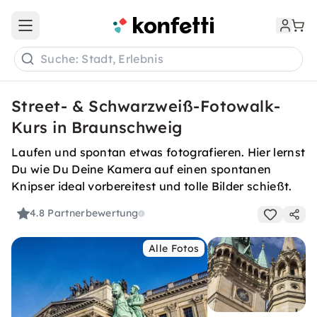
Open main menu
Suche: Stadt, Erlebnis
Street- & Schwarzweiß-Fotowalk-
Kurs in Braunschweig
Laufen und spontan etwas fotografieren. Hier lernst
Du wie Du Deine Kamera auf einen spontanen
Knipser ideal vorbereitest und tolle Bilder schießt.
4.8
Partnerbewertung
Alle Fotos