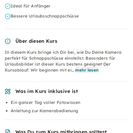
Ideal für Anfänger
Bessere Urlaubsschnappschüsse
Über diesen Kurs
In diesem Kurs bringe ich Dir bei, wie Du Deine Kamera
perfekt für Schnappschüsse einstellst. Besonders für
Urlaubsbilder ist dieser Kurs bestens geeignet Der
Kursablauf: Wir beginnen mit ei…
mehr lesen
Was im Kurs inklusive ist
Ein ganzer Tag voller Fotowissen
Anleitung zur Kamerabedienung
Was Du zum Kurs mitbringen solltest