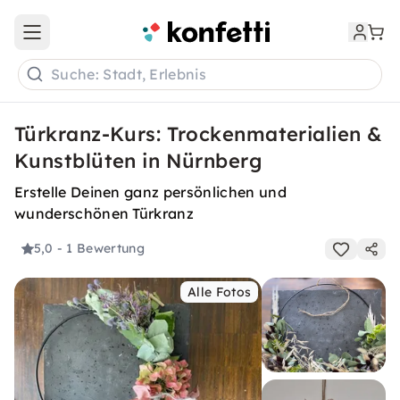
Open main menu
Suche: Stadt, Erlebnis
Türkranz-Kurs: Trockenmaterialien &
Kunstblüten in Nürnberg
Erstelle Deinen ganz persönlichen und
wunderschönen Türkranz
5,0
- 1 Bewertung
Alle Fotos