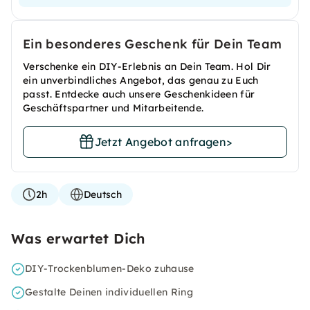
Ein besonderes Geschenk für Dein Team
Verschenke ein DIY-Erlebnis an Dein Team. Hol Dir
ein unverbindliches Angebot, das genau zu Euch
passt. Entdecke auch unsere Geschenkideen für
Geschäftspartner und Mitarbeitende.
Jetzt Angebot anfragen
>
2h
Deutsch
Was erwartet Dich
DIY-Trockenblumen-Deko zuhause
Gestalte Deinen individuellen Ring