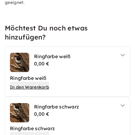
geeignet.
Möchtest Du noch etwas
hinzufügen?
Ringfarbe weiß
0,00 €
Ringfarbe weiß
In den Warenkorb
Ringfarbe schwarz
0,00 €
Ringfarbe schwarz