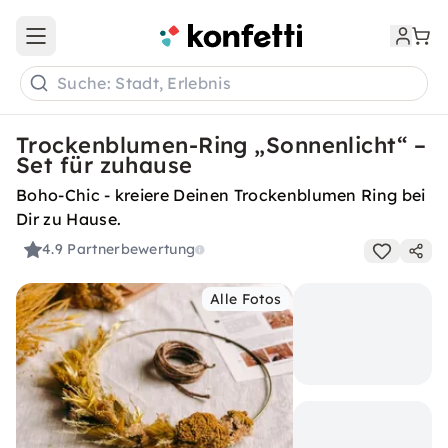
Open main menu
Suche: Stadt, Erlebnis
Trockenblumen-Ring „Sonnenlicht“ –
Set für zuhause
Boho-Chic - kreiere Deinen Trockenblumen Ring bei
Dir zu Hause.
4.9
Partnerbewertung
Alle Fotos