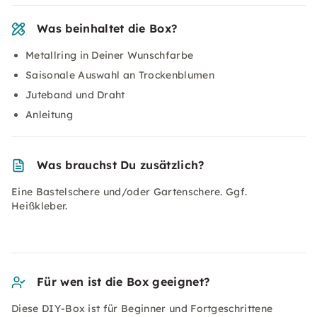
Was beinhaltet die Box?
Metallring in Deiner Wunschfarbe
Saisonale Auswahl an Trockenblumen
Juteband und Draht
Anleitung
Was brauchst Du zusätzlich?
Eine Bastelschere und/oder Gartenschere. Ggf.
Heißkleber.
Für wen ist die Box geeignet?
Diese DIY-Box ist für Beginner und Fortgeschrittene