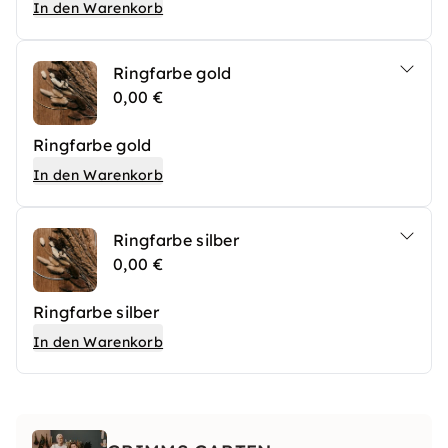
In den Warenkorb
Ringfarbe gold
0,00 €
Ringfarbe gold
In den Warenkorb
Ringfarbe silber
0,00 €
Ringfarbe silber
In den Warenkorb