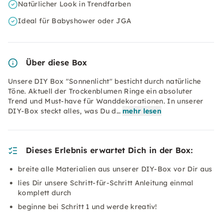
Natürlicher Look in Trendfarben
Ideal für Babyshower oder JGA
Über diese Box
Unsere DIY Box "Sonnenlicht" besticht durch natürliche
Töne. Aktuell der Trockenblumen Ringe ein absoluter
Trend und Must-have für Wanddekorationen. In unserer
DIY-Box steckt alles, was Du d…
mehr lesen
Dieses Erlebnis erwartet Dich in der Box:
breite alle Materialien aus unserer DIY-Box vor Dir aus
lies Dir unsere Schritt-für-Schritt Anleitung einmal
komplett durch
beginne bei Schritt 1 und werde kreativ!