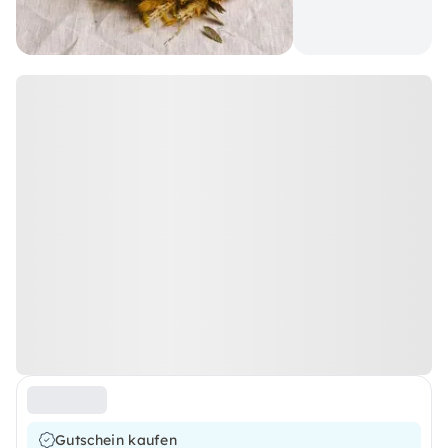
Gutschein kaufen