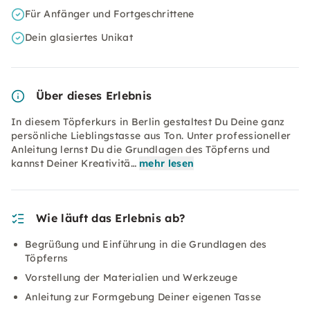
Für Anfänger und Fortgeschrittene
Dein glasiertes Unikat
Über dieses Erlebnis
In diesem Töpferkurs in Berlin gestaltest Du Deine ganz
persönliche Lieblingstasse aus Ton. Unter professioneller
Anleitung lernst Du die Grundlagen des Töpferns und
kannst Deiner Kreativitä…
mehr lesen
Wie läuft das Erlebnis ab?
Begrüßung und Einführung in die Grundlagen des
Töpferns
Vorstellung der Materialien und Werkzeuge
Anleitung zur Formgebung Deiner eigenen Tasse