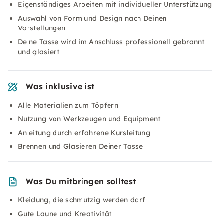
Eigenständiges Arbeiten mit individueller Unterstützung
Auswahl von Form und Design nach Deinen
Vorstellungen
Deine Tasse wird im Anschluss professionell gebrannt
und glasiert
Was inklusive ist
Alle Materialien zum Töpfern
Nutzung von Werkzeugen und Equipment
Anleitung durch erfahrene Kursleitung
Brennen und Glasieren Deiner Tasse
Was Du mitbringen solltest
Kleidung, die schmutzig werden darf
Gute Laune und Kreativität