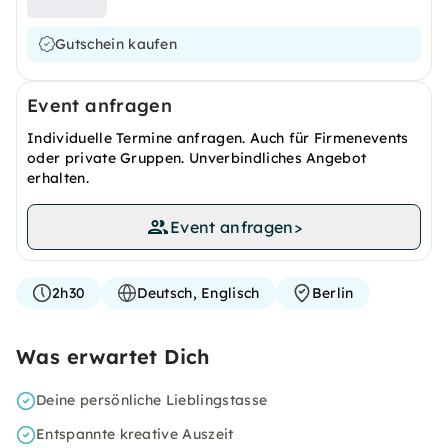
Gutschein kaufen
Event anfragen
Individuelle Termine anfragen. Auch für Firmenevents
oder private Gruppen. Unverbindliches Angebot
erhalten.
Event anfragen
>
2h30
Deutsch, Englisch
Berlin
Was erwartet Dich
Deine persönliche Lieblingstasse
Entspannte kreative Auszeit