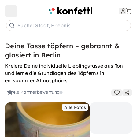
Open main menu
Suche: Stadt, Erlebnis
Deine Tasse töpfern – gebrannt &
glasiert in Berlin
Kreiere Deine individuelle Lieblingstasse aus Ton
und lerne die Grundlagen des Töpferns in
entspannter Atmosphäre.
4.8
Partnerbewertung
Alle Fotos