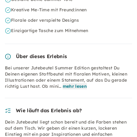
Kreative Me-Time mit Freund:innen
Florale oder verspielte Designs
Einzigartige Tasche zum Mitnehmen
Über dieses Erlebnis
Bei unserer Jutebeutel Summer Edition gestaltest Du
Deinen eigenen Stoffbeutel mit floralen Motiven, kleinen
Illustrationen oder einem Statement, auf das Du gerade
richtig Lust hast. Ob mini…
mehr lesen
Wie läuft das Erlebnis ab?
Dein Jutebeutel liegt schon bereit und die Farben stehen
auf dem Tisch. Wir geben dir einen kurzen, lockeren
Einstieg mit ein paar Inspirationen und einfachen