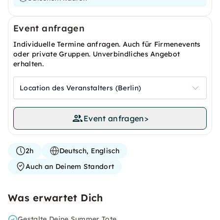
Event anfragen
Individuelle Termine anfragen. Auch für Firmenevents
oder private Gruppen. Unverbindliches Angebot
erhalten.
Location des Veranstalters (Berlin)
Event anfragen
>
2h
Deutsch, Englisch
Auch an Deinem Standort
Was erwartet Dich
Gestalte Deine Summer Tote