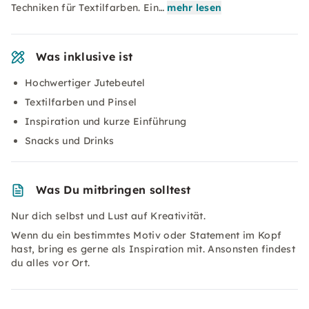
Techniken für Textilfarben. Ein…
mehr lesen
Was inklusive ist
Hochwertiger Jutebeutel
Textilfarben und Pinsel
Inspiration und kurze Einführung
Snacks und Drinks
Was Du mitbringen solltest
Nur dich selbst und Lust auf Kreativität.
Wenn du ein bestimmtes Motiv oder Statement im Kopf
hast, bring es gerne als Inspiration mit. Ansonsten findest
du alles vor Ort.