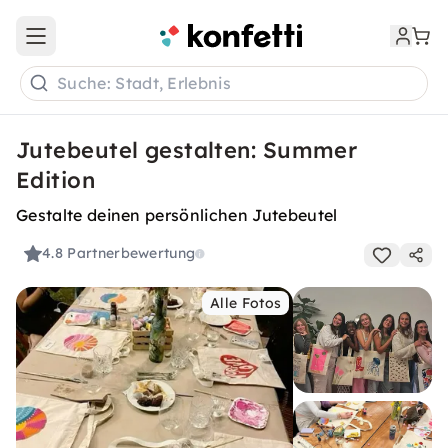
Open main menu
Suche: Stadt, Erlebnis
Jutebeutel gestalten: Summer
Edition
Gestalte deinen persönlichen Jutebeutel
4.8
Partnerbewertung
Alle Fotos