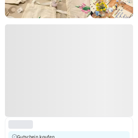
Gutschein kaufen