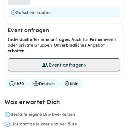
Gutschein kaufen
Event anfragen
Individuelle Termine anfragen. Auch für Firmenevents
oder private Gruppen. Unverbindliches Angebot
erhalten.
Event anfragen
>
1h30
Deutsch
Köln
Was erwartet Dich
Gestalte eigene Dip-Dye-Kerzen
Einzigartige Muster und Verläufe