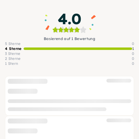
4.0
Basierend auf 1 Bewertung
5 Sterne
0
4 Sterne
1
3 Sterne
0
2 Sterne
0
1 Stern
0