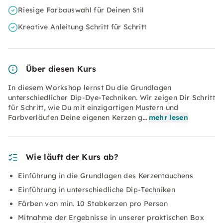
Riesige Farbauswahl für Deinen Stil
Kreative Anleitung Schritt für Schritt
Über diesen Kurs
In diesem Workshop lernst Du die Grundlagen
unterschiedlicher Dip-Dye-Techniken. Wir zeigen Dir Schritt
für Schritt, wie Du mit einzigartigen Mustern und
Farbverläufen Deine eigenen Kerzen g…
mehr lesen
Wie läuft der Kurs ab?
Einführung in die Grundlagen des Kerzentauchens
Einführung in unterschiedliche Dip-Techniken
Färben von min. 10 Stabkerzen pro Person
Mitnahme der Ergebnisse in unserer praktischen Box