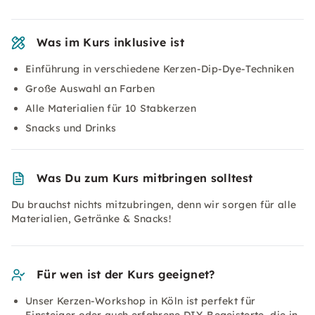
Was im Kurs inklusive ist
Einführung in verschiedene Kerzen-Dip-Dye-Techniken
Große Auswahl an Farben
Alle Materialien für 10 Stabkerzen
Snacks und Drinks
Was Du zum Kurs mitbringen solltest
Du brauchst nichts mitzubringen, denn wir sorgen für alle
Materialien, Getränke & Snacks!
Für wen ist der Kurs geeignet?
Unser Kerzen-Workshop in Köln ist perfekt für