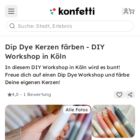
Open main menu
Suche: Stadt, Erlebnis
Dip Dye Kerzen färben - DIY
Workshop in Köln
In diesem DIY Workshop in Köln wird es bunt!
Freue dich auf einen Dip Dye Workshop und färbe
Deine eigenen Kerzen!
4,0
- 1 Bewertung
Alle Fotos