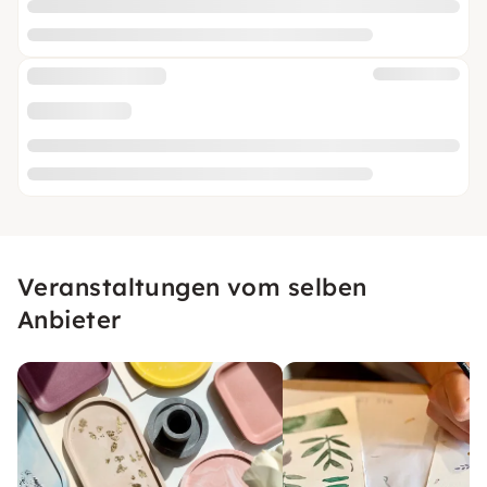
Veranstaltungen vom selben
Anbieter