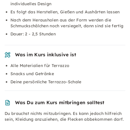
individuelles Design
Es folgt das Herstellen, Gießen und Aushärten lassen
Nach dem Herausholen aus der Form werden die
Schmuckschälchen noch versiegelt, dann sind sie fertig
Dauer: 2 - 2,5 Stunden
Was im Kurs inklusive ist
Alle Materialien für Terrazzo
Snacks und Getränke
Deine persönliche Terrazzo-Schale
Was Du zum Kurs mitbringen solltest
Du brauchst nichts mitzubringen. Es kann jedoch hilfreich
sein, Kleidung anzuziehen, die Flecken abbekommen darf.