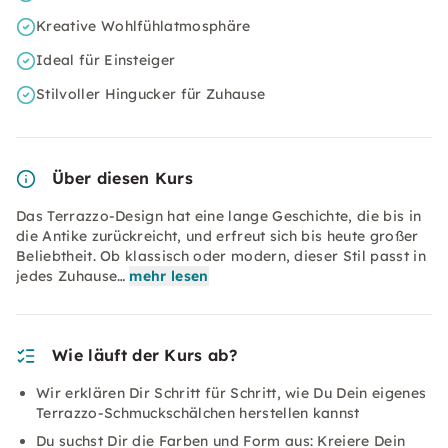
Kreative Wohlfühlatmosphäre
Ideal für Einsteiger
Stilvoller Hingucker für Zuhause
Über diesen Kurs
Das Terrazzo-Design hat eine lange Geschichte, die bis in
die Antike zurückreicht, und erfreut sich bis heute großer
Beliebtheit. Ob klassisch oder modern, dieser Stil passt in
jedes Zuhause…
mehr lesen
Wie läuft der Kurs ab?
Wir erklären Dir Schritt für Schritt, wie Du Dein eigenes
Terrazzo-Schmuckschälchen herstellen kannst
Du suchst Dir die Farben und Form aus: Kreiere Dein