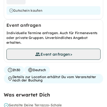
Gutschein kaufen
Event anfragen
Individuelle Termine anfragen. Auch für Firmenevents
oder private Gruppen. Unverbindliches Angebot
erhalten.
Event anfragen
>
2h30
Deutsch
Details zur Location erhältst Du vom Veranstalter
nach der Buchung
Was erwartet Dich
Gestalte Deine Terrazzo-Schale