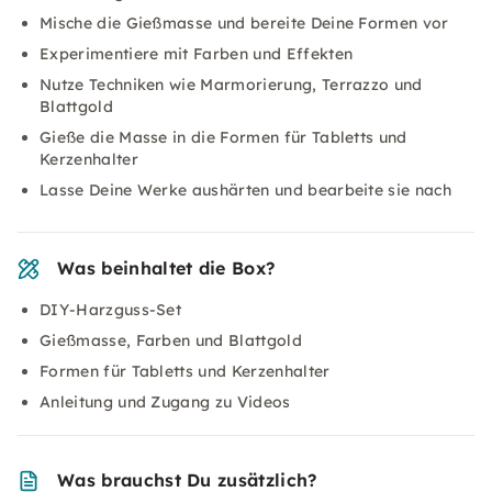
Mische die Gießmasse und bereite Deine Formen vor
Experimentiere mit Farben und Effekten
Nutze Techniken wie Marmorierung, Terrazzo und
Blattgold
Gieße die Masse in die Formen für Tabletts und
Kerzenhalter
Lasse Deine Werke aushärten und bearbeite sie nach
Was beinhaltet die Box?
DIY-Harzguss-Set
Gießmasse, Farben und Blattgold
Formen für Tabletts und Kerzenhalter
Anleitung und Zugang zu Videos
Was brauchst Du zusätzlich?