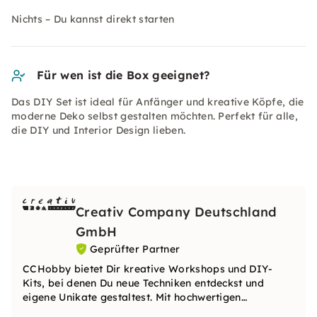
Nichts – Du kannst direkt starten
Für wen ist die Box geeignet?
Das DIY Set ist ideal für Anfänger und kreative Köpfe, die
moderne Deko selbst gestalten möchten. Perfekt für alle,
die DIY und Interior Design lieben.
Creativ Company Deutschland
GmbH
Geprüfter Partner
CCHobby bietet Dir kreative Workshops und DIY-
Kits, bei denen Du neue Techniken entdeckst und
eigene Unikate gestaltest. Mit hochwertigen
Materialien und inspirierenden Ideen begleitet Dich