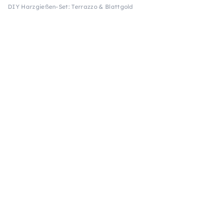
DIY Harzgießen-Set: Terrazzo & Blattgold