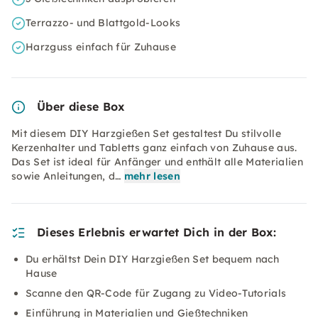
Terrazzo- und Blattgold-Looks
Harzguss einfach für Zuhause
Über diese Box
Mit diesem DIY Harzgießen Set gestaltest Du stilvolle
Kerzenhalter und Tabletts ganz einfach von Zuhause aus.
Das Set ist ideal für Anfänger und enthält alle Materialien
sowie Anleitungen, d…
mehr lesen
Dieses Erlebnis erwartet Dich in der Box:
Du erhältst Dein DIY Harzgießen Set bequem nach
Hause
Scanne den QR-Code für Zugang zu Video-Tutorials
Einführung in Materialien und Gießtechniken