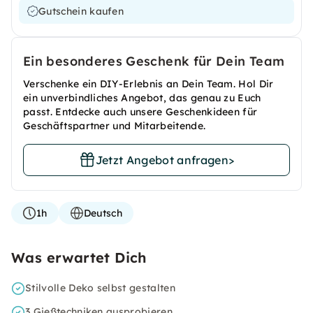
Gutschein kaufen
Ein besonderes Geschenk für Dein Team
Verschenke ein DIY-Erlebnis an Dein Team. Hol Dir
ein unverbindliches Angebot, das genau zu Euch
passt. Entdecke auch unsere Geschenkideen für
Geschäftspartner und Mitarbeitende.
Jetzt Angebot anfragen
>
1h
Deutsch
Was erwartet Dich
Stilvolle Deko selbst gestalten
3 Gießtechniken ausprobieren