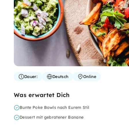
Dauer:
Deutsch
Online
Was erwartet Dich
Bunte Poke Bowls nach Eurem Stil
Dessert mit gebratener Banane