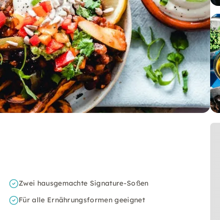
Zwei hausgemachte Signature-Soßen
Für alle Ernährungsformen geeignet