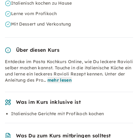
Italienisch kochen zu Hause
Lerne vom Profikoch
Mit Dessert und Verkostung
Über diesen Kurs
Entdecke im Pasta Kochkurs Online, wie Du leckere Ravioli
selber machen kannst. Tauche in die italienische Küche ein
und lerne ein leckeres Ravioli Rezept kennen. Unter der
Anleitung des Pro…
mehr lesen
Was im Kurs inklusive ist
Italienische Gerichte mit Profikoch kochen
Was Du zum Kurs mitbringen solltest