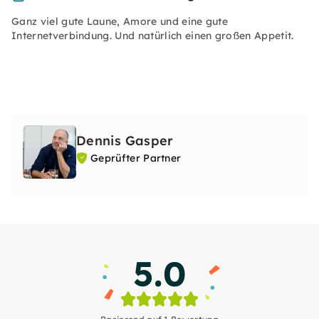
Ganz viel gute Laune, Amore und eine gute
Internetverbindung. Und natürlich einen großen Appetit.
Dennis Gasper
Geprüfter Partner
5.0