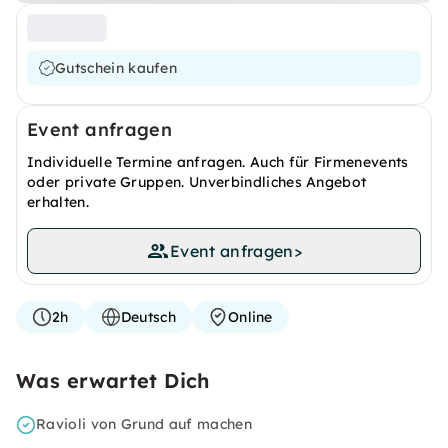
Gutschein kaufen
Event anfragen
Individuelle Termine anfragen. Auch für Firmenevents
oder private Gruppen. Unverbindliches Angebot
erhalten.
Event anfragen
>
2h
Deutsch
Online
Was erwartet Dich
Ravioli von Grund auf machen