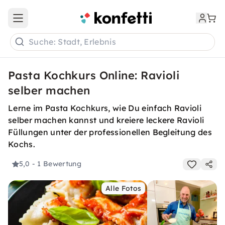
Open main menu
Suche: Stadt, Erlebnis
Pasta Kochkurs Online: Ravioli
selber machen
Lerne im Pasta Kochkurs, wie Du einfach Ravioli
selber machen kannst und kreiere leckere Ravioli
Füllungen unter der professionellen Begleitung des
Kochs.
5,0
- 1 Bewertung
Alle Fotos