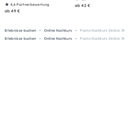
4,6
Partnerbewertung
ab 42 €
ab 49 €
Erlebnisse buchen
Online Kochkurs
Pasta Kochkurs Online: Rav
Erlebnisse buchen
Online Kochkurs
Pasta Kochkurs Online: Rav