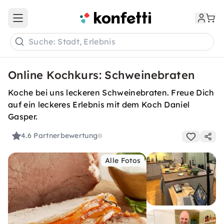
Open main menu
Suche: Stadt, Erlebnis
Online Kochkurs: Schweinebraten
Koche bei uns leckeren Schweinebraten. Freue Dich
auf ein leckeres Erlebnis mit dem Koch Daniel
Gasper.
4.6
Partnerbewertung
Alle Fotos