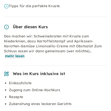
Tipps für die perfekte Kruste
Über diesen Kurs
Das machen wir: Schweinebraten mit Kruste zum
Niederknien, dazu Kartoffelstampf und Aprikosen-
Karotten-Gemüse Limoncello-Creme mit Obstsalat Zum
Schluss essen wir dann gemeinsam (wer möchte)…
mehr lesen
Was im Kurs inklusive ist
Einkaufsliste
Zugang zum Online-Kochkurs
Rezepte
Zubereitung eines leckeren Gerichts