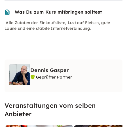
Was Du zum Kurs mitbringen solltest
Alle Zutaten der Einkaufsliste, Lust auf Fleisch, gute
Laune und eine stabile Internetverbindung.
Dennis Gasper
Geprüfter Partner
Veranstaltungen vom selben
Anbieter