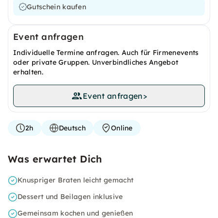
Gutschein kaufen
Event anfragen
Individuelle Termine anfragen. Auch für Firmenevents
oder private Gruppen. Unverbindliches Angebot
erhalten.
Event anfragen
>
2h
Deutsch
Online
Was erwartet Dich
Knuspriger Braten leicht gemacht
Dessert und Beilagen inklusive
Gemeinsam kochen und genießen