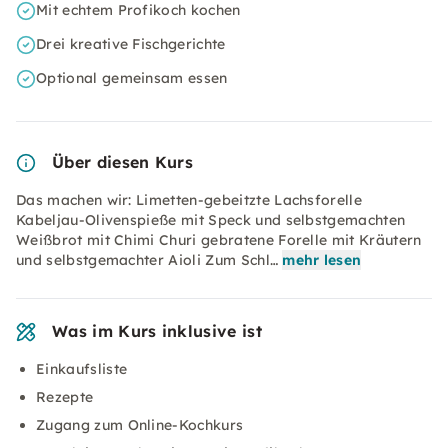
Mit echtem Profikoch kochen
Drei kreative Fischgerichte
Optional gemeinsam essen
Über diesen Kurs
Das machen wir: Limetten-gebeitzte Lachsforelle
Kabeljau-Olivenspieße mit Speck und selbstgemachten
Weißbrot mit Chimi Churi gebratene Forelle mit Kräutern
und selbstgemachter Aioli Zum Schl…
mehr lesen
Was im Kurs inklusive ist
Einkaufsliste
Rezepte
Zugang zum Online-Kochkurs