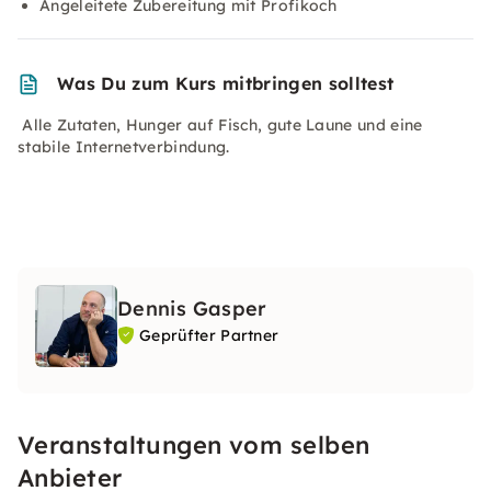
Angeleitete Zubereitung mit Profikoch
Was Du zum Kurs mitbringen solltest
Alle Zutaten, Hunger auf Fisch, gute Laune und eine
stabile Internetverbindung.
Dennis Gasper
Geprüfter Partner
Veranstaltungen vom selben
Anbieter