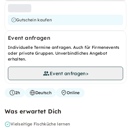
Gutschein kaufen
Event anfragen
Individuelle Termine anfragen. Auch für Firmenevents
oder private Gruppen. Unverbindliches Angebot
erhalten.
Event anfragen
>
2h
Deutsch
Online
Was erwartet Dich
Vielseitige Fischküche lernen