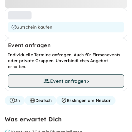
Gutschein kaufen
Event anfragen
Individuelle Termine anfragen. Auch für Firmenevents
oder private Gruppen. Unverbindliches Angebot
erhalten.
Event anfragen
>
3h
Deutsch
Esslingen am Neckar
Was erwartet Dich