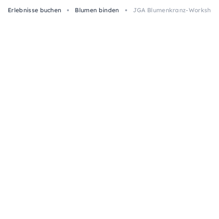
Erlebnisse buchen
Blumen binden
JGA Blumenkranz-Workshop m