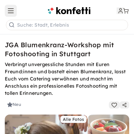
Open main menu
Suche: Stadt, Erlebnis
JGA Blumenkranz-Workshop mit
Fotoshooting in Stuttgart
Verbringt unvergessliche Stunden mit Euren
Freund:innen und bastelt einen Blumenkranz, lasst
Euch vom Catering verwöhnen und macht im
Anschluss ein professionelles Fotoshooting mit
tollen Erinnerungen.
Neu
Alle Fotos