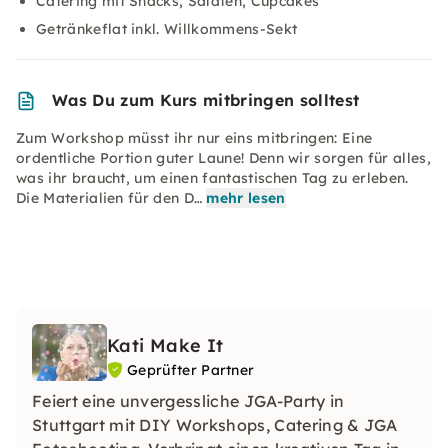
Catering mit Snacks, Salaten, Cupcakes
Getränkeflat inkl. Willkommens-Sekt
Was Du zum Kurs mitbringen solltest
Zum Workshop müsst ihr nur eins mitbringen: Eine
ordentliche Portion guter Laune! Denn wir sorgen für alles,
was ihr braucht, um einen fantastischen Tag zu erleben.
Die Materialien für den D…
mehr lesen
Kati Make It
Geprüfter Partner
Feiert eine unvergessliche JGA-Party in
Stuttgart mit DIY Workshops, Catering & JGA