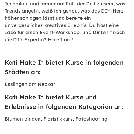
Techniken und immer am Puls der Zeit zu sein, was
Trends angeht, weiß ich genau, was das DIY-Herz
höher schlagen lässt und bereite ein
unvergessliches kreatives Erlebnis. Du hast eine
Idee für einen Event-Workshop, und Dir fehlt noch
die DIY Expertin? Here I am!
Kati Make It bietet Kurse in folgenden
Städten an:
Esslingen am Neckar
Kati Make It bietet Kurse und
Erlebnisse in folgenden Kategorien an:
Blumen binden
Floristikkurs
Fotoshooting
,
,