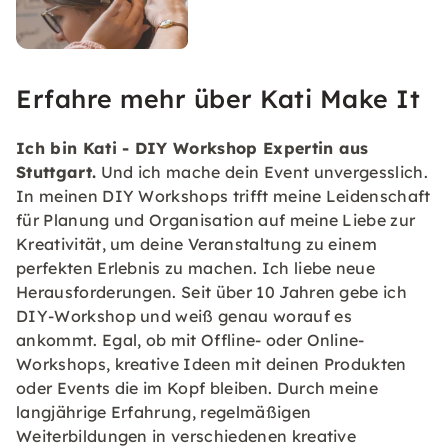
Erfahre mehr über Kati Make It
Ich bin Kati - DIY Workshop Expertin aus
Stuttgart.
Und ich mache dein Event unvergesslich.
In meinen DIY Workshops trifft meine Leidenschaft
für Planung und Organisation auf meine Liebe zur
Kreativität, um deine Veranstaltung zu einem
perfekten Erlebnis zu machen. Ich liebe neue
Herausforderungen. Seit über 10 Jahren gebe ich
DIY-Workshop und weiß genau worauf es
ankommt. Egal, ob mit Offline- oder Online-
Workshops, kreative Ideen mit deinen Produkten
oder Events die im Kopf bleiben. Durch meine
langjährige Erfahrung, regelmäßigen
Weiterbildungen in verschiedenen kreative