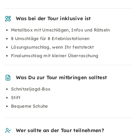
Was bei der Tour inklusive ist
Metallbox mit Umschlägen, Infos und Rätseln
8 Umschläge für 8 Erlebnisstationen
Lösungsumschlag, wenn Ihr feststeckt
Finalumschlag mit kleiner Überraschung
Was Du zur Tour mitbringen solltest
Schnitzeljagd-Box
Stift
Bequeme Schuhe
Wer sollte an der Tour teilnehmen?