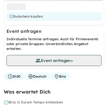
Gutschein kaufen
Event anfragen
Individuelle Termine anfragen. Auch für Firmenevents
oder private Gruppen. Unverbindliches Angebot
erhalten.
Event anfragen
>
2h30
Deutsch
Binz
Was erwartet Dich
Binz in Eurem Tempo entdecken