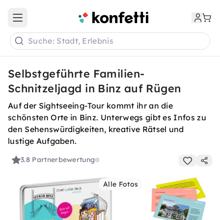
Open main menu
Suche: Stadt, Erlebnis
Selbstgeführte Familien-
Schnitzeljagd in Binz auf Rügen
Auf der Sightseeing-Tour kommt ihr an die
schönsten Orte in Binz. Unterwegs gibt es Infos zu
den Sehenswürdigkeiten, kreative Rätsel und
lustige Aufgaben.
3.8
Partnerbewertung
Alle Fotos