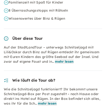
Familienzeit mit Spaß für Kinder
8 Überraschungsstopps mit Rätseln
Wissenswertes über Binz & Rügen
Über diese Tour
Auf der StadtLandTour – unterwegs Schnitzeljagd mit
Lili&Oskar durch Binz auf Rügen entdeckt ihr gemeinsam
mit Euren Kindern das größte Seebad auf der Insel. Und
zwar auf eigene Faust und in…
mehr lesen
Wie läuft die Tour ab?
Wie die Schnitzeljagd funktioniert? Ihr bekommt unsere
Schnitzeljagd-Box per Post zugestellt – nach Hause oder
direkt ins Hotel auf Rügen. In der Box befindet sich alles,
was ihr für die Sch…
mehr lesen