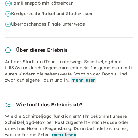
Familienspaß mit Rätseltour
Kindgerechte Rätsel und Stadtwissen
Überraschendes Finale unterwegs
Über dieses Erlebnis
Auf der StadtLandTour – unterwegs Schnitzeljagd mit
Lili&Oskar durch Regensburg entdeckt Ihr gemeinsam mit
euren Kindern die sehenswerte Stadt an der Donau. Und
zwar auf eigene Faust und in…
mehr lesen
Wie läuft das Erlebnis ab?
Wie die Schnitzeljagd funktioniert? Ihr bekommt unsere
Schnitzeljagd-Box per Post zugestellt – nach Hause oder
direkt ins Hotel in Regensburg. Darin befindet sich alles,
was ihr für die Schn…
mehr lesen