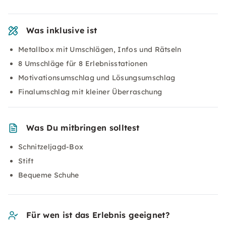
Was inklusive ist
Metallbox mit Umschlägen, Infos und Rätseln
8 Umschläge für 8 Erlebnisstationen
Motivationsumschlag und Lösungsumschlag
Finalumschlag mit kleiner Überraschung
Was Du mitbringen solltest
Schnitzeljagd-Box
Stift
Bequeme Schuhe
Für wen ist das Erlebnis geeignet?