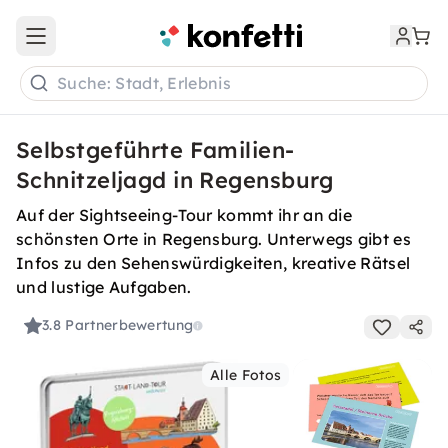
Open main menu
Suche: Stadt, Erlebnis
Selbstgeführte Familien-
Schnitzeljagd in Regensburg
Auf der Sightseeing-Tour kommt ihr an die
schönsten Orte in Regensburg. Unterwegs gibt es
Infos zu den Sehenswürdigkeiten, kreative Rätsel
und lustige Aufgaben.
3.8
Partnerbewertung
Alle Fotos