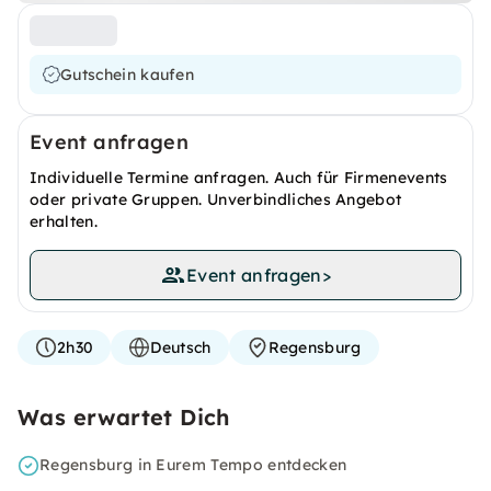
Gutschein kaufen
Event anfragen
Individuelle Termine anfragen. Auch für Firmenevents
oder private Gruppen. Unverbindliches Angebot
erhalten.
Event anfragen
>
2h30
Deutsch
Regensburg
Was erwartet Dich
Regensburg in Eurem Tempo entdecken