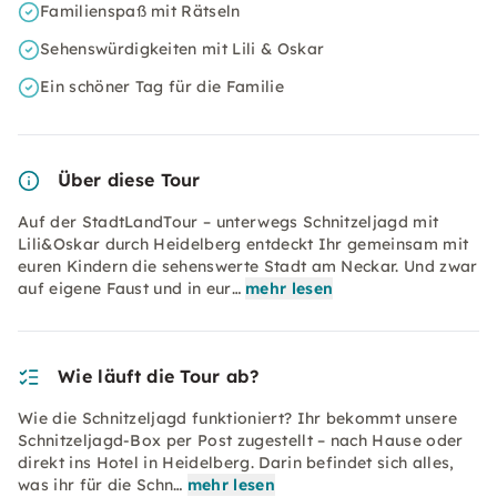
Familienspaß mit Rätseln
Sehenswürdigkeiten mit Lili & Oskar
Ein schöner Tag für die Familie
Über diese Tour
Auf der StadtLandTour – unterwegs Schnitzeljagd mit
Lili&Oskar durch Heidelberg entdeckt Ihr gemeinsam mit
euren Kindern die sehenswerte Stadt am Neckar. Und zwar
auf eigene Faust und in eur…
mehr lesen
Wie läuft die Tour ab?
Wie die Schnitzeljagd funktioniert? Ihr bekommt unsere
Schnitzeljagd-Box per Post zugestellt – nach Hause oder
direkt ins Hotel in Heidelberg. Darin befindet sich alles,
was ihr für die Schn…
mehr lesen