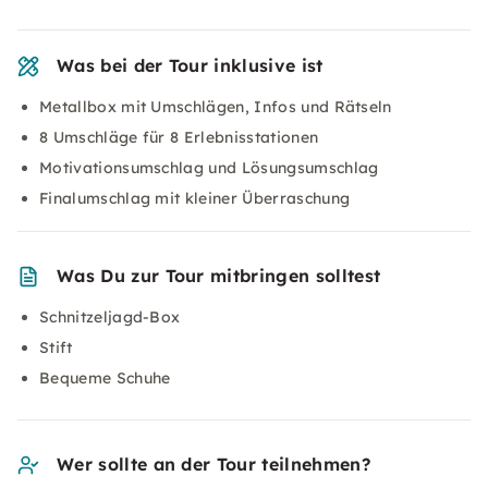
Was bei der Tour inklusive ist
Metallbox mit Umschlägen, Infos und Rätseln
8 Umschläge für 8 Erlebnisstationen
Motivationsumschlag und Lösungsumschlag
Finalumschlag mit kleiner Überraschung
Was Du zur Tour mitbringen solltest
Schnitzeljagd-Box
Stift
Bequeme Schuhe
Wer sollte an der Tour teilnehmen?