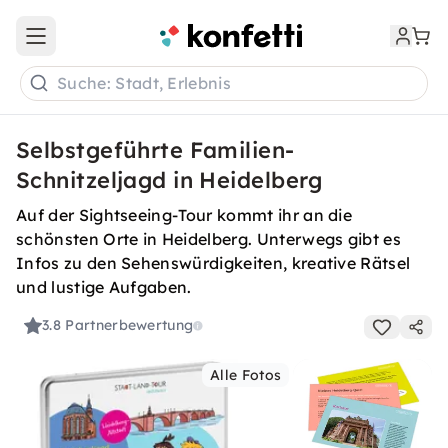
Open main menu
Suche: Stadt, Erlebnis
Selbstgeführte Familien-
Schnitzeljagd in Heidelberg
Auf der Sightseeing-Tour kommt ihr an die
schönsten Orte in Heidelberg. Unterwegs gibt es
Infos zu den Sehenswürdigkeiten, kreative Rätsel
und lustige Aufgaben.
3.8
Partnerbewertung
Alle Fotos