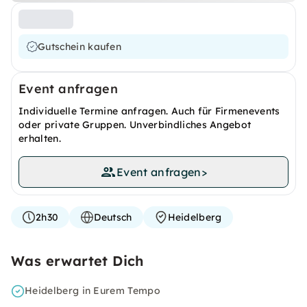
Gutschein kaufen
Event anfragen
Individuelle Termine anfragen. Auch für Firmenevents
oder private Gruppen. Unverbindliches Angebot
erhalten.
Event anfragen
>
2h30
Deutsch
Heidelberg
Was erwartet Dich
Heidelberg in Eurem Tempo