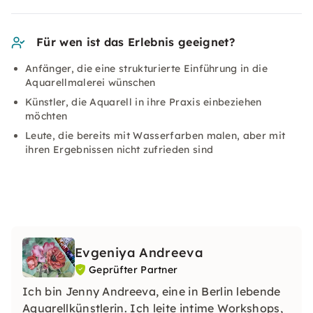
Für wen ist das Erlebnis geeignet?
Anfänger, die eine strukturierte Einführung in die
Aquarellmalerei wünschen
Künstler, die Aquarell in ihre Praxis einbeziehen
möchten
Leute, die bereits mit Wasserfarben malen, aber mit
ihren Ergebnissen nicht zufrieden sind
Evgeniya Andreeva
Geprüfter Partner
Ich bin Jenny Andreeva, eine in Berlin lebende
Aquarellkünstlerin. Ich leite intime Workshops,