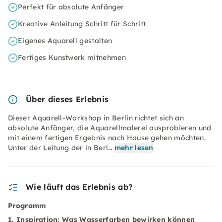
Perfekt für absolute Anfänger
Kreative Anleitung Schritt für Schritt
Eigenes Aquarell gestalten
Fertiges Kunstwerk mitnehmen
Über dieses Erlebnis
Dieser Aquarell-Workshop in Berlin richtet sich an
absolute Anfänger, die Aquarellmalerei ausprobieren und
mit einem fertigen Ergebnis nach Hause gehen möchten.
Unter der Leitung der in Berl…
mehr lesen
Wie läuft das Erlebnis ab?
Programm
1. Inspiration: Was Wasserfarben bewirken können