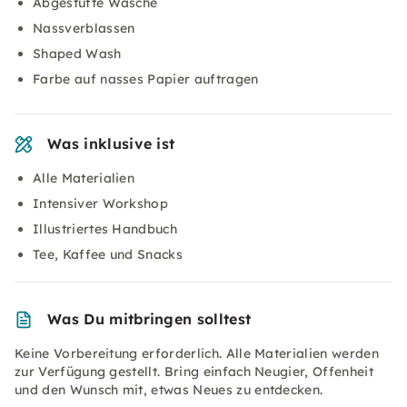
Abgestufte Wäsche
Nassverblassen
Shaped Wash
Farbe auf nasses Papier auftragen
Was inklusive ist
Alle Materialien
Intensiver Workshop
Illustriertes Handbuch
Tee, Kaffee und Snacks
Was Du mitbringen solltest
Keine Vorbereitung erforderlich. Alle Materialien werden
zur Verfügung gestellt. Bring einfach Neugier, Offenheit
und den Wunsch mit, etwas Neues zu entdecken.