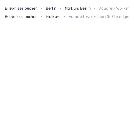
Erlebnisse buchen
Berlin
Malkurs Berlin
Aquarell-Workshop f
Erlebnisse buchen
Malkurs
Aquarell-Workshop für Einsteiger in