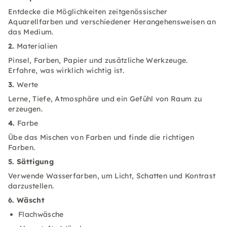
Entdecke die Möglichkeiten zeitgenössischer
Aquarellfarben und verschiedener Herangehensweisen an
das Medium.
2.
Materialien
Pinsel, Farben, Papier und zusätzliche Werkzeuge.
Erfahre, was wirklich wichtig ist.
3.
Werte
Lerne, Tiefe, Atmosphäre und ein Gefühl von Raum zu
erzeugen.
4.
Farbe
Übe das Mischen von Farben und finde die richtigen
Farben.
5. Sättigung
Verwende Wasserfarben, um Licht, Schatten und Kontrast
darzustellen.
6. Wäscht
Flachwäsche