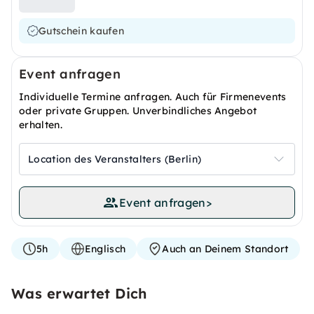
Gutschein kaufen
Event anfragen
Individuelle Termine anfragen. Auch für Firmenevents
oder private Gruppen. Unverbindliches Angebot
erhalten.
Location des Veranstalters (Berlin)
Event anfragen
>
5h
Englisch
Auch an Deinem Standort
Was erwartet Dich