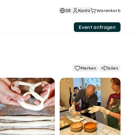
DE
Konto
Warenkorb
Event anfragen
Merken
Teilen