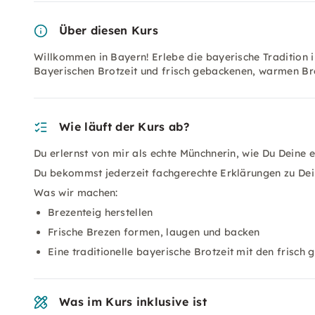
Über diesen Kurs
Willkommen in Bayern! Erlebe die bayerische Tradition i
Bayerischen Brotzeit und frisch gebackenen, warmen Br
Wie läuft der Kurs ab?
Du erlernst von mir als echte Münchnerin, wie Du Deine
Du bekommst jederzeit fachgerechte Erklärungen zu Dei
Was wir machen:
Brezenteig herstellen
Frische Brezen formen, laugen und backen
Eine traditionelle bayerische Brotzeit mit den frisc
Was im Kurs inklusive ist