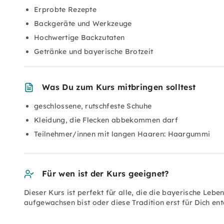
Erprobte Rezepte
Backgeräte und Werkzeuge
Hochwertige Backzutaten
Getränke und bayerische Brotzeit
Was Du zum Kurs mitbringen solltest
geschlossene, rutschfeste Schuhe
Kleidung, die Flecken abbekommen darf
Teilnehmer/innen mit langen Haaren: Haargummi
Für wen ist der Kurs geeignet?
Dieser Kurs ist perfekt für alle, die die bayerische Leb
aufgewachsen bist oder diese Tradition erst für Dich en