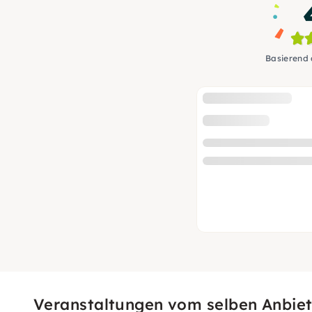
Basierend
Veranstaltungen vom selben Anbiet