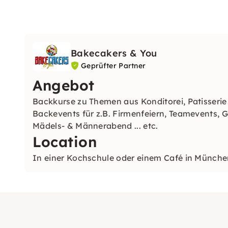
Bakecakers & You
Geprüfter Partner
Angebot
Backkurse zu Themen aus Konditorei, Patisserie
Backevents für z.B. Firmenfeiern, Teamevents, 
Mädels- & Männerabend ... etc.
Location
In einer Kochschule oder einem Café in Münch