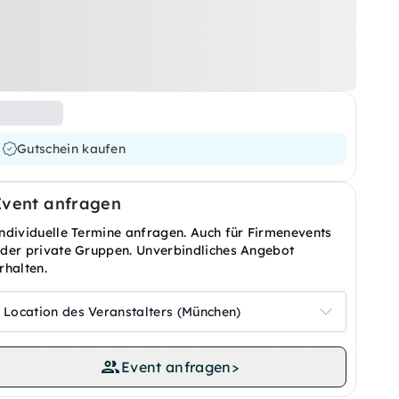
Gutschein kaufen
Event anfragen
ndividuelle Termine anfragen. Auch für Firmenevents
der private Gruppen. Unverbindliches Angebot
rhalten.
Location des Veranstalters (München)
Event anfragen
>