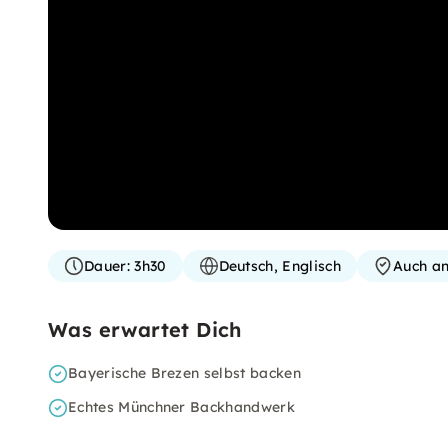
Dauer:
3h30
Deutsch, Englisch
Auch an
Was erwartet Dich
Bayerische Brezen selbst backen
Echtes Münchner Backhandwerk