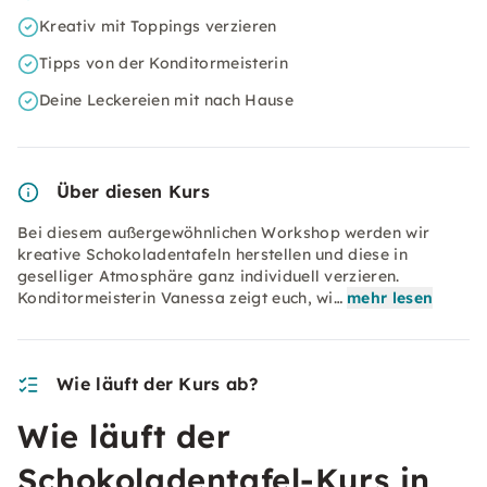
Kreativ mit Toppings verzieren
Tipps von der Konditormeisterin
Deine Leckereien mit nach Hause
Über diesen Kurs
Bei diesem außergewöhnlichen Workshop werden wir
kreative Schokoladentafeln herstellen und diese in
geselliger Atmosphäre ganz individuell verzieren.
Konditormeisterin Vanessa zeigt euch, wi…
mehr lesen
Wie läuft der Kurs ab?
Wie läuft der
Schokoladentafel-Kurs in