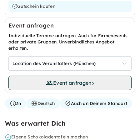
Gutschein kaufen
Event anfragen
Individuelle Termine anfragen. Auch für Firmenevents
oder private Gruppen. Unverbindliches Angebot
erhalten.
Location des Veranstalters (München)
Event anfragen
>
3h
Deutsch
Auch an Deinem Standort
Was erwartet Dich
Eigene Schokoladentafeln machen