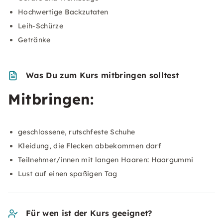
Hochwertige Backzutaten
Leih-Schürze
Getränke
Was Du zum Kurs mitbringen solltest
Mitbringen:
geschlossene, rutschfeste Schuhe
Kleidung, die Flecken abbekommen darf
Teilnehmer/innen mit langen Haaren: Haargummi
Lust auf einen spaßigen Tag
Für wen ist der Kurs geeignet?