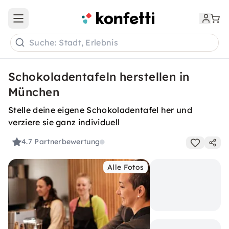
Open main menu
Suche: Stadt, Erlebnis
Schokoladentafeln herstellen in
München
Stelle deine eigene Schokoladentafel her und
verziere sie ganz individuell
4.7
Partnerbewertung
Alle Fotos