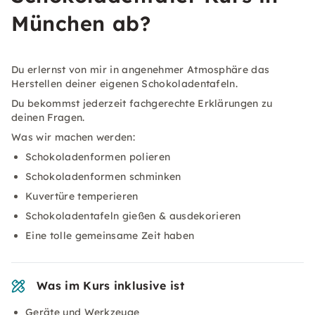
München ab?
Du erlernst von mir in angenehmer Atmosphäre das
Herstellen deiner eigenen Schokoladentafeln.
Du bekommst jederzeit fachgerechte Erklärungen zu
deinen Fragen.
Was wir machen werden:
Schokoladenformen polieren
Schokoladenformen schminken
Kuvertüre temperieren
Schokoladentafeln gießen & ausdekorieren
Eine tolle gemeinsame Zeit haben
Was im Kurs inklusive ist
Geräte und Werkzeuge