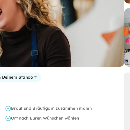
n Deinem Standort
Braut und Bräutigam zusammen malen
Ort nach Euren Wünschen wählen