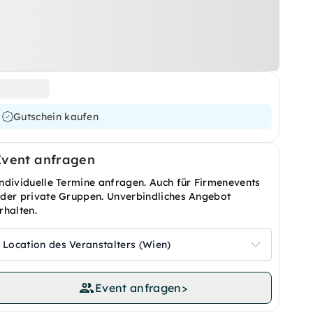
Gutschein kaufen
Event anfragen
ndividuelle Termine anfragen. Auch für Firmenevents
der private Gruppen. Unverbindliches Angebot
rhalten.
Location des Veranstalters (Wien)
Event anfragen
>