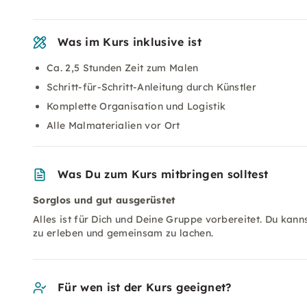
Was im Kurs inklusive ist
Ca. 2,5 Stunden Zeit zum Malen
Schritt-für-Schritt-Anleitung durch Künstler
Komplette Organisation und Logistik
Alle Malmaterialien vor Ort
Was Du zum Kurs mitbringen solltest
Sorglos und gut ausgerüstet
Alles ist für Dich und Deine Gruppe vorbereitet. Du kann
zu erleben und gemeinsam zu lachen.
Für wen ist der Kurs geeignet?