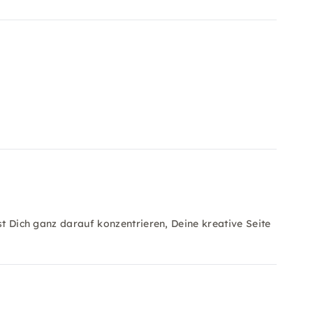
st Dich ganz darauf konzentrieren, Deine kreative Seite