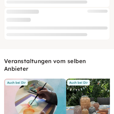
Veranstaltungen vom selben
Anbieter
Auch bei Dir
Auch bei Dir