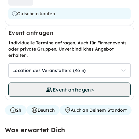
Gutschein kaufen
Event anfragen
Individuelle Termine anfragen. Auch für Firmenevents
oder private Gruppen. Unverbindliches Angebot
erhalten.
Location des Veranstalters (Köln)
Event anfragen
>
2h
Deutsch
Auch an Deinem Standort
Was erwartet Dich