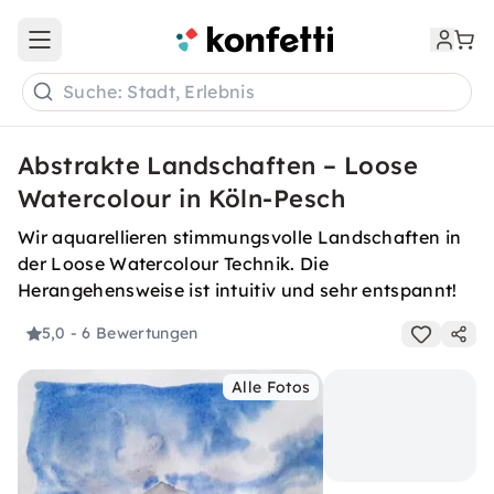
Open main menu
Suche: Stadt, Erlebnis
Abstrakte Landschaften – Loose
Watercolour in Köln-Pesch
Wir aquarellieren stimmungsvolle Landschaften in
der Loose Watercolour Technik. Die
Herangehensweise ist intuitiv und sehr entspannt!
5,0
- 6 Bewertungen
Alle Fotos