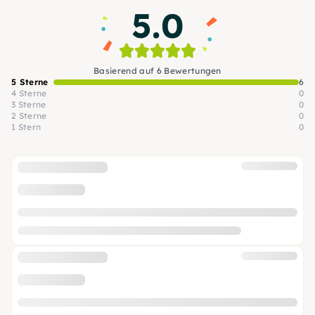
5.0
Basierend auf 6 Bewertungen
5 Sterne
6
4 Sterne
0
3 Sterne
0
2 Sterne
0
1 Stern
0