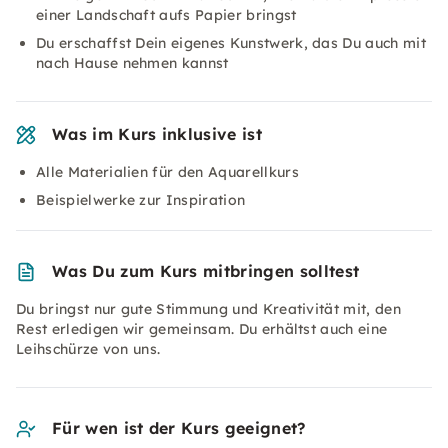
einer Landschaft aufs Papier bringst
Du erschaffst Dein eigenes Kunstwerk, das Du auch mit
nach Hause nehmen kannst
Was im Kurs inklusive ist
Alle Materialien für den Aquarellkurs
Beispielwerke zur Inspiration
Was Du zum Kurs mitbringen solltest
Du bringst nur gute Stimmung und Kreativität mit, den
Rest erledigen wir gemeinsam. Du erhältst auch eine
Leihschürze von uns.
Für wen ist der Kurs geeignet?