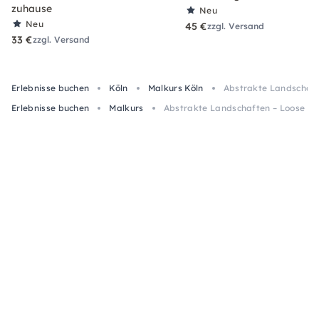
zuhause
Neu
Neu
45 €
zzgl. Versand
33 €
zzgl. Versand
Erlebnisse buchen
Köln
Malkurs Köln
Abstrakte Landschaft
Erlebnisse buchen
Malkurs
Abstrakte Landschaften – Loose Wa