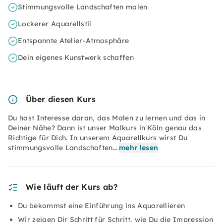
Stimmungsvolle Landschaften malen
Lockerer Aquarellstil
Entspannte Atelier-Atmosphäre
Dein eigenes Kunstwerk schaffen
Über diesen Kurs
Du hast Interesse daran, das Malen zu lernen und das in
Deiner Nähe? Dann ist unser Malkurs in Köln genau das
Richtige für Dich. In unserem Aquarellkurs wirst Du
stimmungsvolle Landschaften…
mehr lesen
Wie läuft der Kurs ab?
Du bekommst eine Einführung ins
Aquarellieren
Wir zeigen Dir Schritt für Schritt, wie Du die Impression