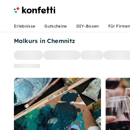
Erlebnisse
Gutscheine
DIY-Boxen
Für Firme
Malkurs in Chemnitz