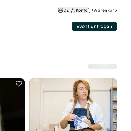
DE
Konto
Warenkorb
Event anfragen