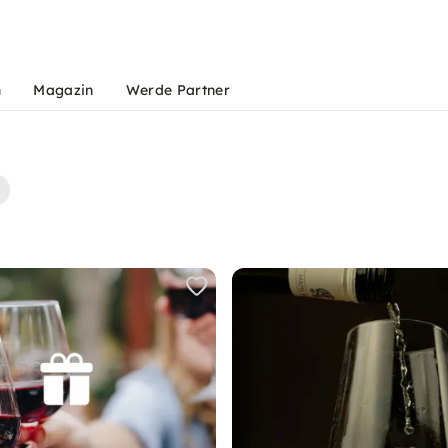
n
Magazin
Werde Partner