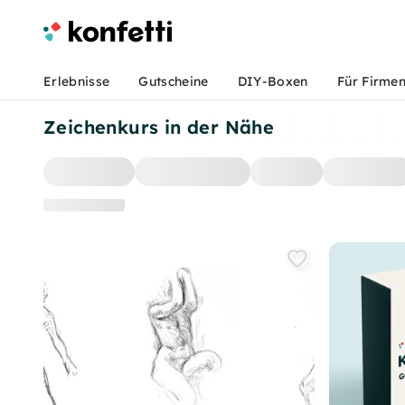
Erlebnisse
Gutscheine
DIY-Boxen
Für Firme
Zeichenkurs in der Nähe