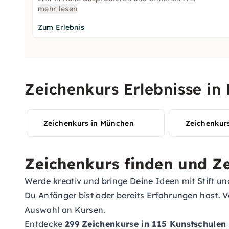
mehr lesen
Zum Erlebnis
Zeichenkurs Erlebnisse in
Zeichenkurs in München
Zeichenkurs
Zeichenkurs finden und Z
Werde kreativ und bringe Deine Ideen mit Stift un
Du Anfänger bist oder bereits Erfahrungen hast. V
Auswahl an Kursen.
Entdecke
299 Zeichenkurse in 115 Kunstschulen