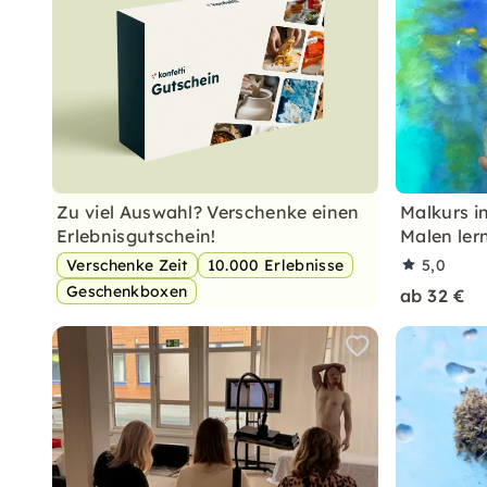
Zu viel Auswahl? Verschenke einen
Malkurs i
Erlebnisgutschein!
Malen ler
Verschenke Zeit
10.000 Erlebnisse
5,0
Geschenkboxen
ab 32 €