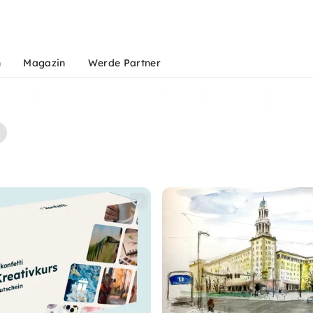
n
Magazin
Werde Partner