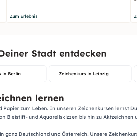
Zum Erlebnis
Z
 Deiner Stadt entdecken
 in Berlin
Zeichenkurs in Leipzig
eichnen lernen
d Papier zum Leben. In unseren Zeichenkursen lernst Du,
on Bleistift- und Aquarellskizzen bis hin zu Aktzeichnen
in ganz Deutschland und Österreich. Unsere Zeichenku