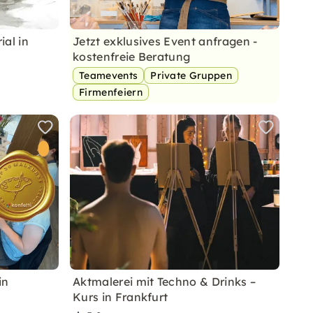
ial in
Jetzt exklusives Event anfragen -
kostenfreie Beratung
Teamevents
Private Gruppen
Firmenfeiern
in
Aktmalerei mit Techno & Drinks –
Kurs in Frankfurt