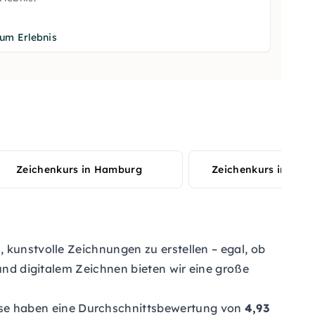
um Erlebnis
Zeichenkurs in Hamburg
Zeichenkurs in Düss
 kunstvolle Zeichnungen zu erstellen – egal, ob
 und digitalem Zeichnen bieten wir eine große
rse haben eine Durchschnittsbewertung von
4,93