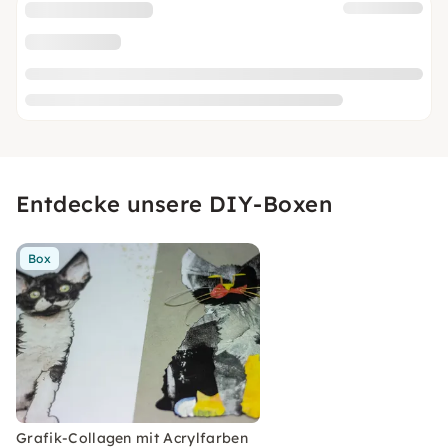
Entdecke unsere DIY-Boxen
Box
Grafik-Collagen mit Acrylfarben