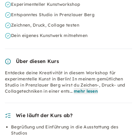
Experimenteller Kunstworkshop
Entspanntes Studio in Prenzlauer Berg
Zeichnen, Druck, Collage testen
Dein eigenes Kunstwerk mitnehmen
Über diesen Kurs
Entdecke deine Kreativität in diesem Workshop für
experimentelle Kunst in Berlin! In meinem gemütlichen
Studio in Prenzlauer Berg wirst du Zeichen-, Druck- und
Collagetechniken in einer ents…
mehr lesen
Wie läuft der Kurs ab?
Begrüßung und Einführung in die Ausstattung des
Studios