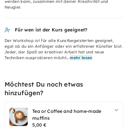
werden kann, zusammen mit deiner Kreativität und
Neugier.
Für wen ist der Kurs geeignet?
Der Workshop ist für alle Kunstbegeisterten geeignet,
egal ob du ein Anfänger oder ein erfahrener Künstler bist.
Jeder, der Spaß an kreativer Arbeit hat und neue
Techniken ausprobieren möcht…
mehr lesen
Möchtest Du noch etwas
hinzufügen?
Tea or Coffee and home-made
muffins
5,00 €