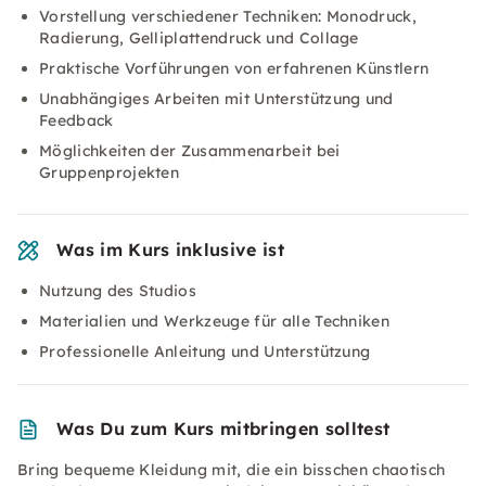
Vorstellung verschiedener Techniken: Monodruck,
Radierung, Gelliplattendruck und Collage
Praktische Vorführungen von erfahrenen Künstlern
Unabhängiges Arbeiten mit Unterstützung und
Feedback
Möglichkeiten der Zusammenarbeit bei
Gruppenprojekten
Was im Kurs inklusive ist
Nutzung des Studios
Materialien und Werkzeuge für alle Techniken
Professionelle Anleitung und Unterstützung
Was Du zum Kurs mitbringen solltest
Bring bequeme Kleidung mit, die ein bisschen chaotisch