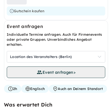
Gutschein kaufen
Event anfragen
Individuelle Termine anfragen. Auch für Firmenevents
oder private Gruppen. Unverbindliches Angebot
erhalten.
Location des Veranstalters (Berlin)
Event anfragen
>
2h
Englisch
Auch an Deinem Standort
Was erwartet Dich