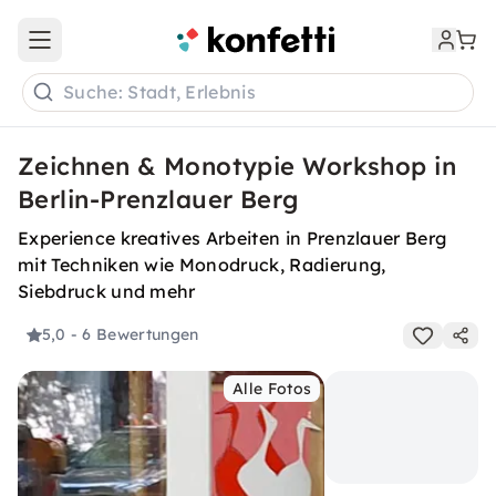
Open main menu
Suche: Stadt, Erlebnis
Zeichnen & Monotypie Workshop in
Berlin-Prenzlauer Berg
Experience kreatives Arbeiten in Prenzlauer Berg
mit Techniken wie Monodruck, Radierung,
Siebdruck und mehr
5,0
- 6 Bewertungen
Alle Fotos