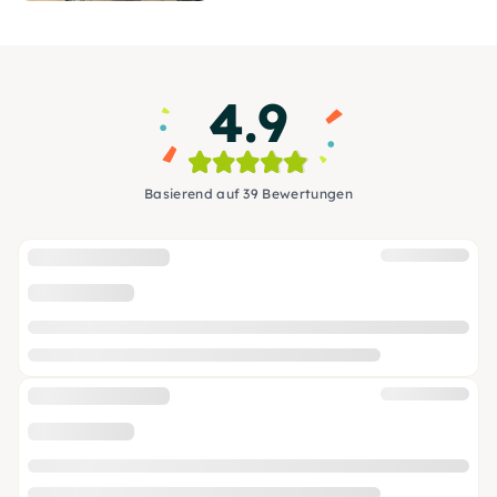
4.9
Basierend auf 39 Bewertungen