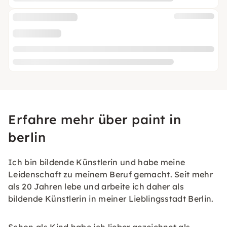
Erfahre mehr über paint in
berlin
Ich bin bildende Künstlerin und habe meine
Leidenschaft zu meinem Beruf gemacht. Seit mehr
als 20 Jahren lebe und arbeite ich daher als
bildende Künstlerin in meiner Lieblingsstadt Berlin.