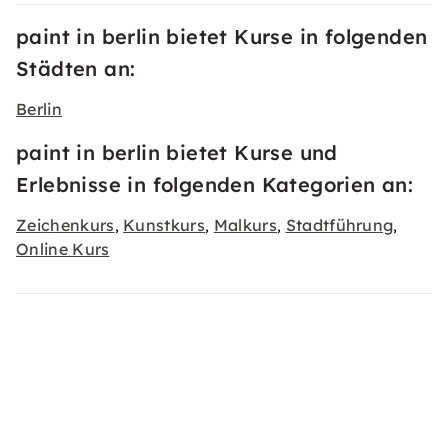
paint in berlin bietet Kurse in folgenden
Städten an:
Berlin
paint in berlin bietet Kurse und
Erlebnisse in folgenden Kategorien an:
Zeichenkurs
Kunstkurs
Malkurs
Stadtführung
,
,
,
,
Online Kurs