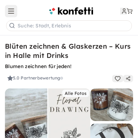
Open main menu
Suche: Stadt, Erlebnis
Blüten zeichnen & Glaskerzen – Kurs
in Halle mit Drinks
Blumen zeichnen für jeden!
5.0
Partnerbewertung
Alle Fotos