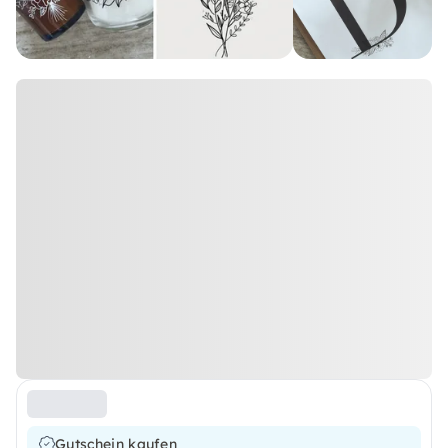
Gutschein kaufen