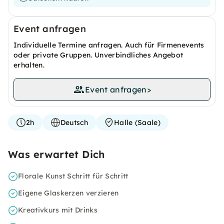
Event anfragen
Individuelle Termine anfragen. Auch für Firmenevents
oder private Gruppen. Unverbindliches Angebot
erhalten.
Event anfragen
>
2h
Deutsch
Halle (Saale)
Was erwartet Dich
Florale Kunst Schritt für Schritt
Eigene Glaskerzen verzieren
Kreativkurs mit Drinks