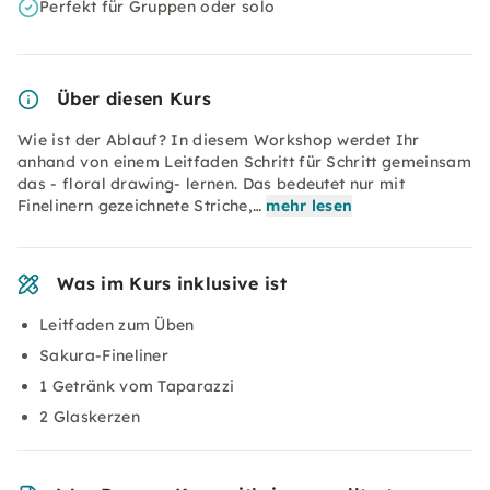
Perfekt für Gruppen oder solo
Über diesen Kurs
Wie ist der Ablauf? In diesem Workshop werdet Ihr
anhand von einem Leitfaden Schritt für Schritt gemeinsam
das - floral drawing- lernen. Das bedeutet nur mit
Finelinern gezeichnete Striche,…
mehr lesen
Was im Kurs inklusive ist
Leitfaden zum Üben
Sakura-Fineliner
1 Getränk vom Taparazzi
2 Glaskerzen