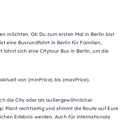
ken möchten. Ob Du zum ersten Mal in Berlin bist
st eine Busrundfahrt in Berlin für Familien,
 lohnt sich eine Citytour Bus in Berlin, um die
 aktuell von {minPrice} bis {maxPrice}.
ch die City oder als außergewöhnlicher
: Plant rechtzeitig und stimmt die Route auf Eure
ichen Erlebnis werden. Auch für internationale