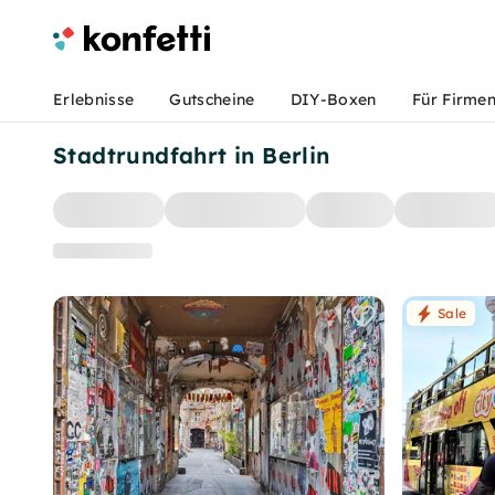
Erlebnisse
Gutscheine
DIY-Boxen
Für Firme
Stadtrundfahrt in Berlin
Sale