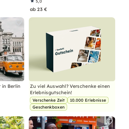
5,0
ab 23 €
 in Berlin
Zu viel Auswahl? Verschenke einen
Erlebnisgutschein!
Verschenke Zeit
10.000 Erlebnisse
Geschenkboxen