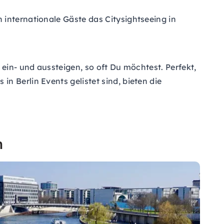
 internationale Gäste das Citysightseeing in
 ein- und aussteigen, so oft Du möchtest. Perfekt,
n Berlin Events gelistet sind, bieten die
n