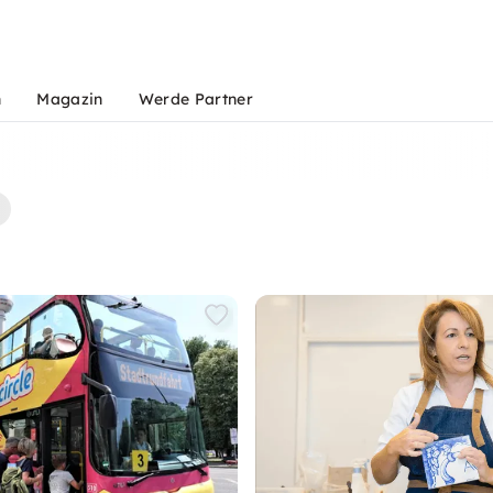
n
Magazin
Werde Partner