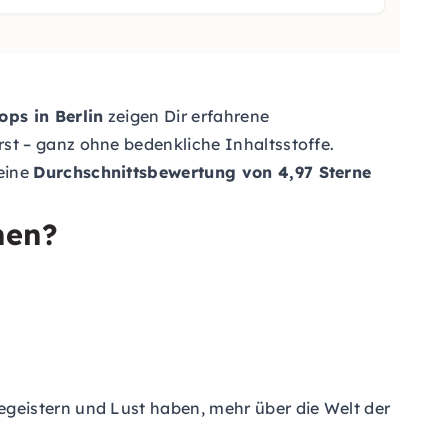
ps in Berlin
zeigen Dir erfahrene
st – ganz ohne bedenkliche Inhaltsstoffe.
eine
Durchschnittsbewertung von 4,97 Sterne
hen?
geistern und Lust haben, mehr über die Welt der