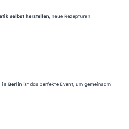
ik selbst herstellen
, neue Rezepturen
in Berlin
ist das perfekte Event, um gemeinsam