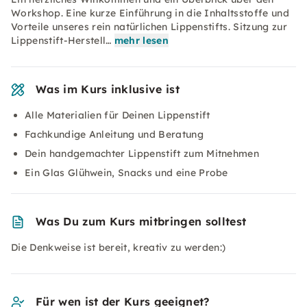
Workshop. Eine kurze Einführung in die Inhaltsstoffe und
Vorteile unseres rein natürlichen Lippenstifts. Sitzung zur
Lippenstift-Herstell…
mehr lesen
Was im Kurs inklusive ist
Alle Materialien für Deinen Lippenstift
Fachkundige Anleitung und Beratung
Dein handgemachter Lippenstift zum Mitnehmen
Ein Glas Glühwein, Snacks und eine Probe
Was Du zum Kurs mitbringen solltest
Die Denkweise ist bereit, kreativ zu werden:)
Für wen ist der Kurs geeignet?