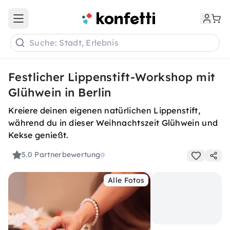
Open main menu
Suche: Stadt, Erlebnis
Festlicher Lippenstift-Workshop mit
Glühwein in Berlin
Kreiere deinen eigenen natürlichen Lippenstift,
während du in dieser Weihnachtszeit Glühwein und
Kekse genießt.
5.0
Partnerbewertung
Alle Fotos