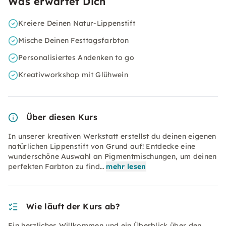
Was erwartet Dich
Kreiere Deinen Natur-Lippenstift
Mische Deinen Festtagsfarbton
Personalisiertes Andenken to go
Kreativworkshop mit Glühwein
Über diesen Kurs
In unserer kreativen Werkstatt erstellst du deinen eigenen
natürlichen Lippenstift von Grund auf! Entdecke eine
wunderschöne Auswahl an Pigmentmischungen, um deinen
perfekten Farbton zu find…
mehr lesen
Wie läuft der Kurs ab?
Ein herzliches Willkommen und ein Überblick über den