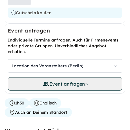
Gutschein kaufen
Event anfragen
Individuelle Termine anfragen. Auch für Firmenevents
oder private Gruppen. Unverbindliches Angebot
erhalten.
Location des Veranstalters (Berlin)
Event anfragen
>
1h30
Englisch
Auch an Deinem Standort