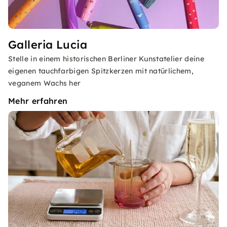
Galleria Lucia
Stelle in einem historischen Berliner Kunstatelier deine
eigenen tauchfarbigen Spitzkerzen mit natürlichem,
veganem Wachs her
Mehr erfahren