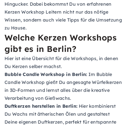
Hingucker. Dabei bekommst Du von erfahrenen
Kerzen Workshop Leitern nicht nur das nötige
Wissen, sondern auch viele Tipps für die Umsetzung
zu Hause.
Welche Kerzen Workshops
gibt es in Berlin?
Hier ist eine Übersicht für die Workshops, in denen
Du Kerzen selber machst.
Bubble Candle Workshop in Berlin:
Im Bubble
Candle Workshop gießt Du angesagte Würfelkerzen
in 3D-Formen und lernst alles über die kreative
Verarbeitung von Gießwachs.
Duftkerzen herstellen in Berlin:
Hier kombinierst
Du Wachs mit ätherischen Ölen und gestaltest
Deine eigenen Duftkerzen, perfekt für entspannte