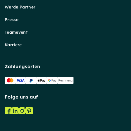
Werde Partner
Presse
Teamevent
Karriere
Zahlungsarten
Folge uns auf