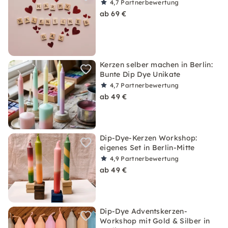
4,7
Partnerbewertung
ab 69 €
Kerzen selber machen in Berlin:
Bunte Dip Dye Unikate
4,7
Partnerbewertung
ab 49 €
Dip-Dye-Kerzen Workshop:
eigenes Set in Berlin-Mitte
4,9
Partnerbewertung
ab 49 €
Dip-Dye Adventskerzen-
Workshop mit Gold & Silber in