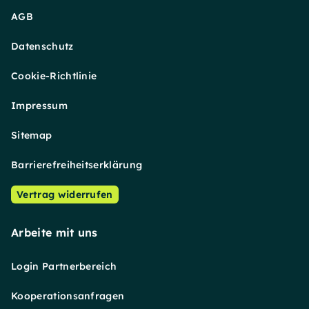
AGB
Datenschutz
Cookie-Richtlinie
Impressum
Sitemap
Barrierefreiheitserklärung
Vertrag widerrufen
Arbeite mit uns
Login Partnerbereich
Kooperationsanfragen