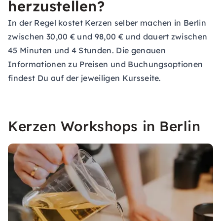
herzustellen?
In der Regel kostet Kerzen selber machen in Berlin
zwischen 30,00 € und 98,00 € und dauert zwischen
45 Minuten und 4 Stunden. Die genauen
Informationen zu Preisen und Buchungsoptionen
findest Du auf der jeweiligen Kursseite.
Kerzen Workshops in Berlin