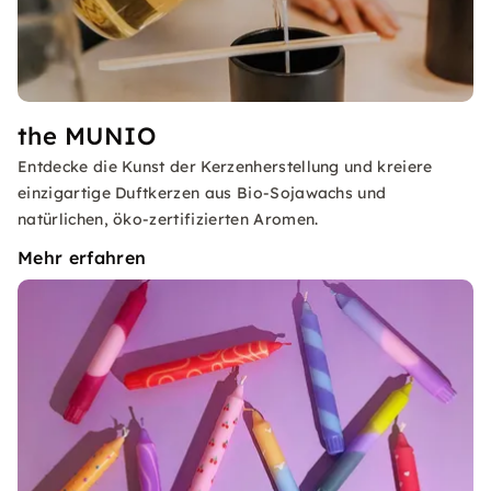
the MUNIO
Entdecke die Kunst der Kerzenherstellung und kreiere
einzigartige Duftkerzen aus Bio-Sojawachs und
natürlichen, öko-zertifizierten Aromen.
Mehr erfahren