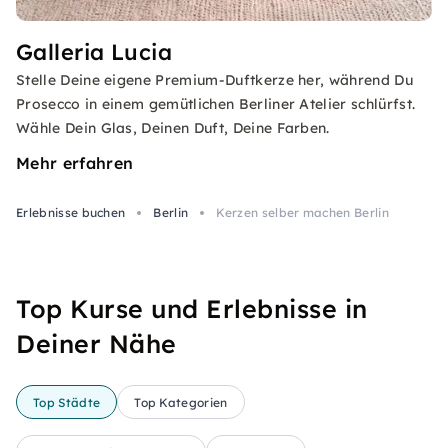
Galleria Lucia
Stelle Deine eigene Premium-Duftkerze her, während Du
Prosecco in einem gemütlichen Berliner Atelier schlürfst.
Wähle Dein Glas, Deinen Duft, Deine Farben.
Mehr erfahren
Erlebnisse buchen
Berlin
Kerzen selber machen Berlin
Top Kurse und Erlebnisse in
Deiner Nähe
Top Städte
Top Kategorien