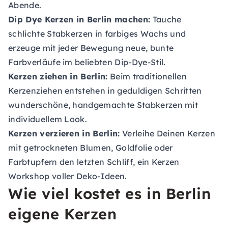
Abende.
Dip Dye Kerzen in Berlin machen:
Tauche
schlichte Stabkerzen in farbiges Wachs und
erzeuge mit jeder Bewegung neue, bunte
Farbverläufe im beliebten Dip-Dye-Stil.
Kerzen ziehen in Berlin:
Beim traditionellen
Kerzenziehen entstehen in geduldigen Schritten
wunderschöne, handgemachte Stabkerzen mit
individuellem Look.
Kerzen verzieren in Berlin:
Verleihe Deinen Kerzen
mit getrockneten Blumen, Goldfolie oder
Farbtupfern den letzten Schliff, ein Kerzen
Workshop voller Deko-Ideen.
Wie viel kostet es in Berlin
eigene Kerzen