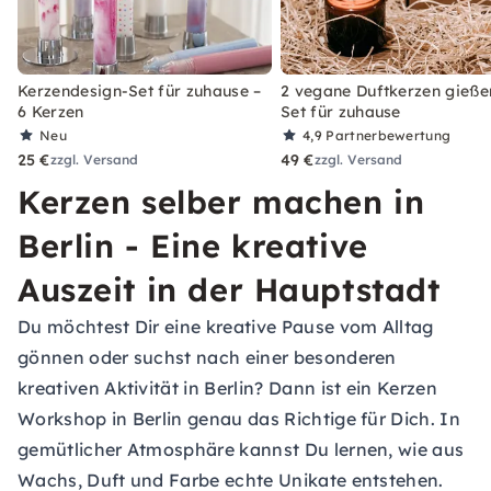
Kerzendesign-Set für zuhause –
2 vegane Duftkerzen gieße
6 Kerzen
Set für zuhause
Neu
4,9
Partnerbewertung
25 €
49 €
zzgl. Versand
zzgl. Versand
Kerzen selber machen in
Berlin - Eine kreative
Auszeit in der Hauptstadt
Du möchtest Dir eine kreative Pause vom Alltag
gönnen oder suchst nach einer besonderen
kreativen Aktivität in Berlin? Dann ist ein Kerzen
Workshop in Berlin genau das Richtige für Dich. In
gemütlicher Atmosphäre kannst Du lernen, wie aus
Wachs, Duft und Farbe echte Unikate entstehen.