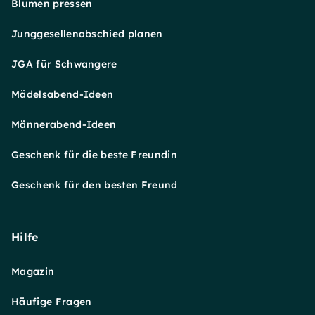
Blumen pressen
Junggesellenabschied planen
JGA für Schwangere
Mädelsabend-Ideen
Männerabend-Ideen
Geschenk für die beste Freundin
Geschenk für den besten Freund
Hilfe
Magazin
Häufige Fragen