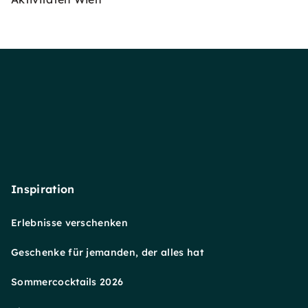
Inspiration
Erlebnisse verschenken
Geschenke für jemanden, der alles hat
Sommercocktails 2026