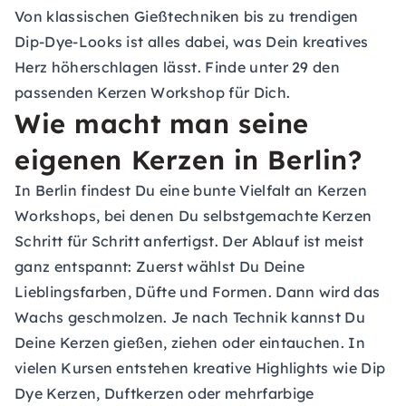
Von klassischen Gießtechniken bis zu trendigen
Dip-Dye-Looks ist alles dabei, was Dein kreatives
Herz höherschlagen lässt. Finde unter 29 den
passenden Kerzen Workshop für Dich.
Wie macht man seine
eigenen Kerzen in Berlin?
In Berlin findest Du eine bunte Vielfalt an Kerzen
Workshops, bei denen Du selbstgemachte Kerzen
Schritt für Schritt anfertigst. Der Ablauf ist meist
ganz entspannt: Zuerst wählst Du Deine
Lieblingsfarben, Düfte und Formen. Dann wird das
Wachs geschmolzen. Je nach Technik kannst Du
Deine Kerzen gießen, ziehen oder eintauchen. In
vielen Kursen entstehen kreative Highlights wie Dip
Dye Kerzen, Duftkerzen oder mehrfarbige