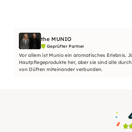
the MUNIO
Geprüfter Partner
Vor allem ist Munio ein aromatisches Erlebnis. J
Hautpflegeprodukte her, aber sie sind alle dur
von Düften miteinander verbunden.