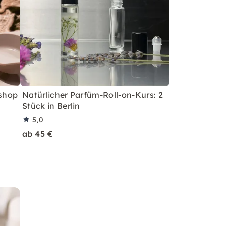
kshop
Natürlicher Parfüm-Roll-on-Kurs: 2
Stück in Berlin
5,0
ab 45 €