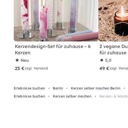
Kerzendesign-Set für zuhause – 6
2 vegane Du
Kerzen
für zuhause
Neu
5,0
25 €
49 €
zzgl. Versand
zzgl. Vers
Erlebnisse buchen
Berlin
Kerzen selber machen Berlin
Erlebnisse buchen
Kerzen selber machen
Kerzen- & Wachs