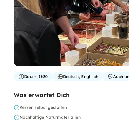
Dauer:
1h30
Deutsch, Englisch
Auch an
Was erwartet Dich
Kerzen selbst gestalten
Nachhaltige Naturmaterialien