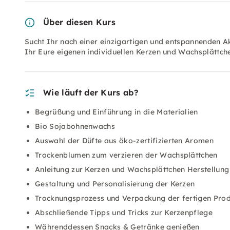
Über diesen Kurs
Sucht Ihr nach einer einzigartigen und entspannenden A
Ihr Eure eigenen individuellen Kerzen und Wachsplättc
Wie läuft der Kurs ab?
Begrüßung und Einführung in die Materialien
Bio Sojabohnenwachs
Auswahl der Düfte aus öko-zertifizierten Aromen
Trockenblumen zum verzieren der Wachsplättchen
Anleitung zur Kerzen und Wachsplättchen Herstellung
Gestaltung und Personalisierung der Kerzen
Trocknungsprozess und Verpackung der fertigen Pro
Abschließende Tipps und Tricks zur Kerzenpflege
Währenddessen Snacks & Getränke genießen