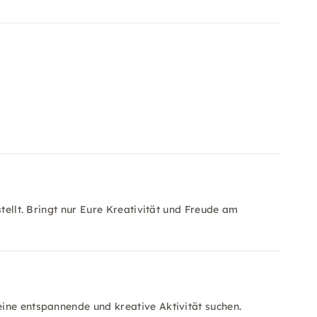
tellt. Bringt nur Eure Kreativität und Freude am
ine entspannende und kreative Aktivität suchen.