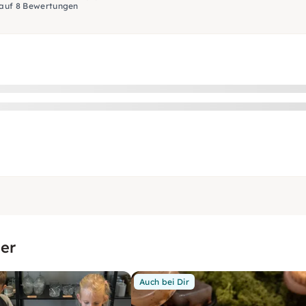
 auf 8 Bewertungen
er
Auch bei Dir