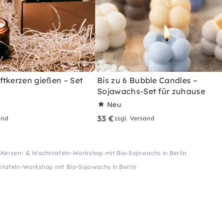
ftkerzen gießen – Set
Bis zu 6 Bubble Candles –
Sojawachs-Set für zuhause
Neu
33 €
and
zzgl. Versand
Kerzen- & Wachstafeln-Workshop mit Bio-Sojawachs in Berlin
tafeln-Workshop mit Bio-Sojawachs in Berlin