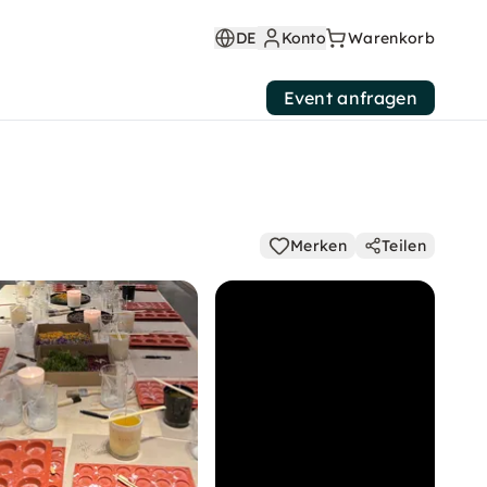
DE
Konto
Warenkorb
Event anfragen
Merken
Teilen