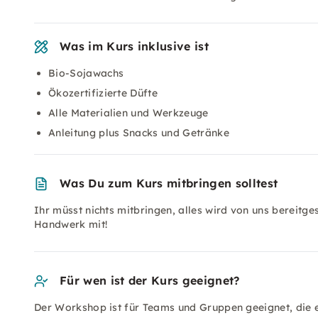
Was im Kurs inklusive ist
Bio-Sojawachs
Ökozertifizierte Düfte
Alle Materialien und Werkzeuge
Anleitung plus Snacks und Getränke
Was Du zum Kurs mitbringen solltest
Ihr müsst nichts mitbringen, alles wird von uns bereitges
Handwerk mit!
Für wen ist der Kurs geeignet?
Der Workshop ist für Teams und Gruppen geeignet, die e