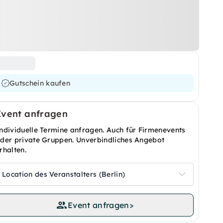
Gutschein kaufen
Event anfragen
ndividuelle Termine anfragen. Auch für Firmenevents
der private Gruppen. Unverbindliches Angebot
rhalten.
Location des Veranstalters (Berlin)
Event anfragen
>