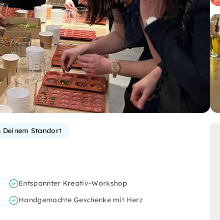
 Deinem Standort
Entspannter Kreativ-Workshop
Handgemachte Geschenke mit Herz