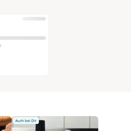
Auch bei Dir