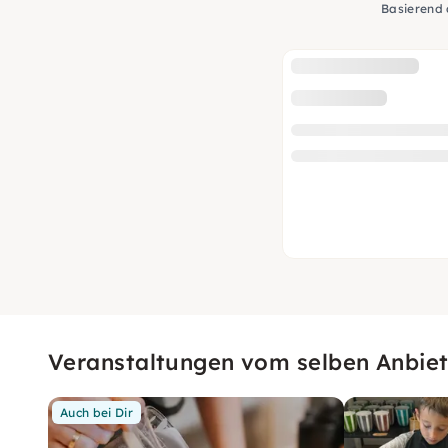
Basierend
Veranstaltungen vom selben Anbiet
Auch bei Dir