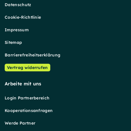
Datenschutz
Cookie-Richtlinie
Impressum
Sitemap
Barrierefreiheitserklärung
Vertrag widerrufen
Arbeite mit uns
Login Partnerbereich
Kooperationsanfragen
Werde Partner