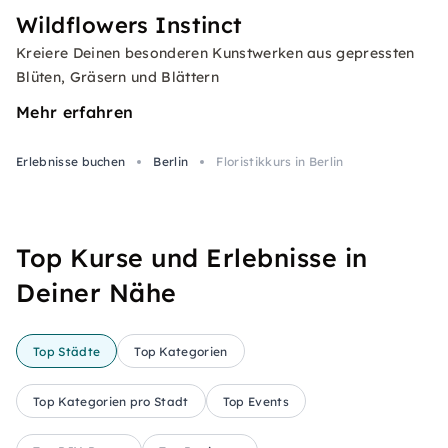
Wildflowers Instinct
Kreiere Deinen besonderen Kunstwerken aus gepressten
Blüten, Gräsern und Blättern
Mehr erfahren
Erlebnisse buchen
Berlin
Floristikkurs in Berlin
Top Kurse und Erlebnisse in
Deiner Nähe
Top Städte
Top Kategorien
Top Kategorien pro Stadt
Top Events