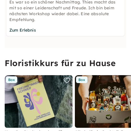
Es war so ein schöner Nachmittag. Thies macht das
mit so einer Leidenschaft und Freude. Ich bin beim
nächsten Workshop wieder dabei. Eine absolute
Empfehlung.
Zum Erlebnis
Floristikkurs für zu Hause
Box
Box