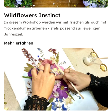
Wildflowers Instinct
In diesem Workshop werden wir mit frischen als auch mit
Trockenblumen arbeiten - stets passend zur jeweiligen
Jahreszeit.
Mehr erfahren