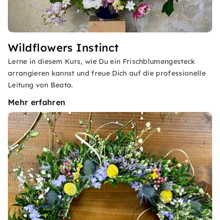
Wildflowers Instinct
Lerne in diesem Kurs, wie Du ein Frischblumengesteck
arrangieren kannst und freue Dich auf die professionelle
Leitung von Beata.
Mehr erfahren