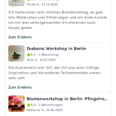
Paula K., 21.12.2025
Ich hatte einen sehr schönen Bastelsonntag, es gab
alle Materialien und Erklärungen und am Ende konnte
ich mit drei selbstgemachten Strohsternen nach
Hause gehen.
Zum Erlebnis
Ikebana Workshop in Berlin
5,0 – 1 Bewertung
Anja U., 13.07.2025
Die Kursleiterin war toll, der Ort war eine richtige
Inspiration und die anderen Teilnehmenden waren
sehr nett.
Zum Erlebnis
Blumenworkshop in Berlin: Pfingstrosen aus Papier
5,0 – 2 Bewertungen
Rebecca H., 16.06.2025