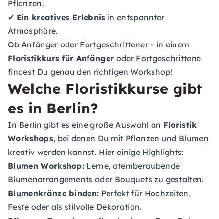
Pflanzen.
✔
Ein kreatives Erlebnis
in entspannter
Atmosphäre.
Ob Anfänger oder Fortgeschrittener – in einem
Floristikkurs für Anfänger
oder Fortgeschrittene
findest Du genau den richtigen Workshop!
Welche Floristikkurse gibt
es in Berlin?
In Berlin gibt es eine große Auswahl an
Floristik
Workshops
, bei denen Du mit Pflanzen und Blumen
kreativ werden kannst. Hier einige Highlights:
Blumen Workshop:
Lerne, atemberaubende
Blumenarrangements oder Bouquets zu gestalten.
Blumenkränze binden:
Perfekt für Hochzeiten,
Feste oder als stilvolle Dekoration.