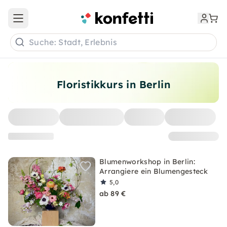
Open main menu
Suche: Stadt, Erlebnis
Floristikkurs in Berlin
Blumenworkshop in Berlin:
Arrangiere ein Blumengesteck
5,0
ab 89 €