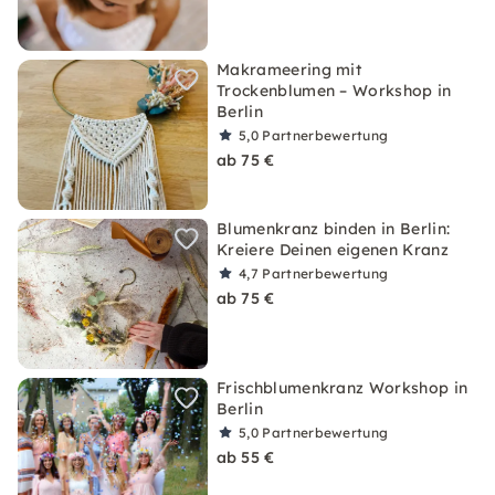
Makrameering mit
Trockenblumen – Workshop in
Berlin
5,0
Partnerbewertung
ab 75 €
Blumenkranz binden in Berlin:
Kreiere Deinen eigenen Kranz
4,7
Partnerbewertung
ab 75 €
Frischblumenkranz Workshop in
Berlin
5,0
Partnerbewertung
ab 55 €