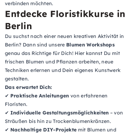
verbinden möchten.
Entdecke Floristikkurse in
Berlin
Du suchst nach einer neuen kreativen Aktivität in
Berlin? Dann sind unsere
Blumen Workshops
genau das Richtige für Dich! Hier kannst Du mit
frischen Blumen und Pflanzen arbeiten, neue
Techniken erlernen und Dein eigenes Kunstwerk
gestalten.
Das erwartet Dich:
✔
Praktische Anleitungen
von erfahrenen
Floristen.
✔
Individuelle Gestaltungsmöglichkeiten
– von
Sträußen bis hin zu Trockenblumenkränzen.
✔
Nachhaltige DIY-Projekte
mit Blumen und