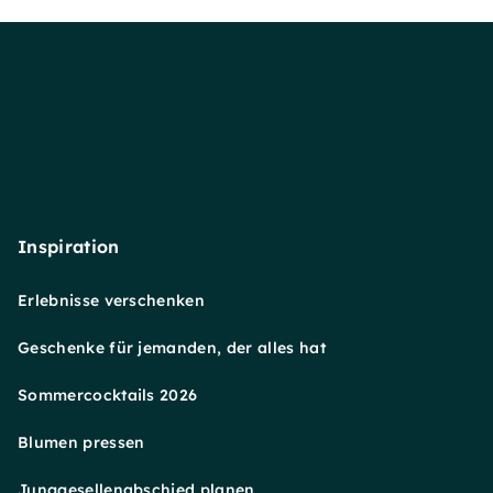
Inspiration
Erlebnisse verschenken
Geschenke für jemanden, der alles hat
Sommercocktails 2026
Blumen pressen
Junggesellenabschied planen