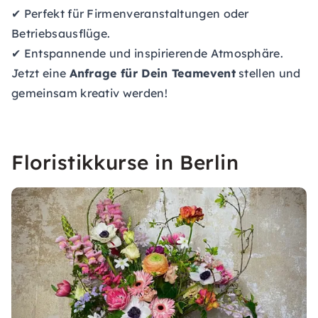
✔ Perfekt für Firmenveranstaltungen oder
Betriebsausflüge.
✔ Entspannende und inspirierende Atmosphäre.
Jetzt eine
Anfrage für Dein Teamevent
stellen und
gemeinsam kreativ werden!
Floristikkurse in Berlin