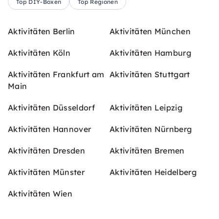
Top DIY-Boxen
Top Regionen
Aktivitäten Berlin
Aktivitäten München
Aktivitäten Köln
Aktivitäten Hamburg
Aktivitäten Frankfurt am
Aktivitäten Stuttgart
Main
Aktivitäten Düsseldorf
Aktivitäten Leipzig
Aktivitäten Hannover
Aktivitäten Nürnberg
Aktivitäten Dresden
Aktivitäten Bremen
Aktivitäten Münster
Aktivitäten Heidelberg
Aktivitäten Wien