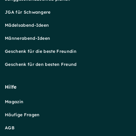
JGA für Schwangere
Mädelsabend-Ideen
Männerabend-Ideen
Geschenk für die beste Freundin
Geschenk für den besten Freund
Hilfe
Magazin
Häufige Fragen
AGB