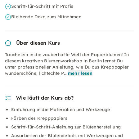
Schritt-für-Schritt mit Profis
Bleibende Deko zum Mitnehmen
Über diesen Kurs
Tauche ein in die zauberhafte Welt der Papierblumen! In
diesem kreativen Blumenworkshop in Berlin lernst Du
unter professioneller Anleitung, wie Du aus Krepppapier
wunderschöne, lichtechte P…
mehr lesen
Wie läuft der Kurs ab?
Einführung in die Materialien und Werkzeuge
Färben des Krepppapiers
Schritt-für-Schritt-Anleitung zur Blütenherstellung
Ausarbeiten der Blütendetails mit Werkzeugen und