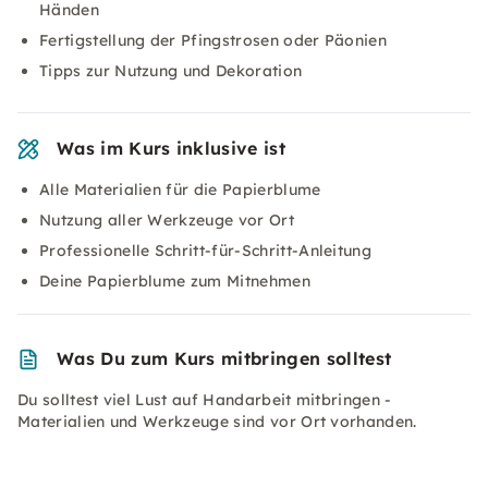
Händen
Fertigstellung der Pfingstrosen oder Päonien
Tipps zur Nutzung und Dekoration
Was im Kurs inklusive ist
Alle Materialien für die Papierblume
Nutzung aller Werkzeuge vor Ort
Professionelle Schritt-für-Schritt-Anleitung
Deine Papierblume zum Mitnehmen
Was Du zum Kurs mitbringen solltest
Du solltest viel Lust auf Handarbeit mitbringen -
Materialien und Werkzeuge sind vor Ort vorhanden.