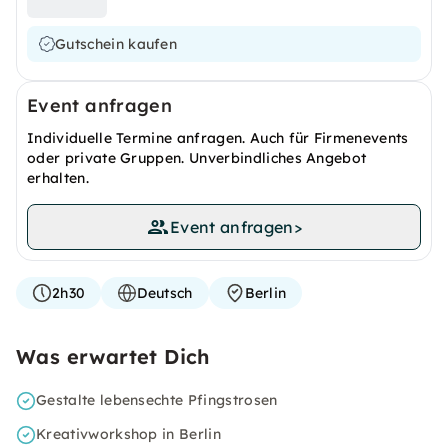
Gutschein kaufen
Event anfragen
Individuelle Termine anfragen. Auch für Firmenevents
oder private Gruppen. Unverbindliches Angebot
erhalten.
Event anfragen
>
2h30
Deutsch
Berlin
Was erwartet Dich
Gestalte lebensechte Pfingstrosen
Kreativworkshop in Berlin