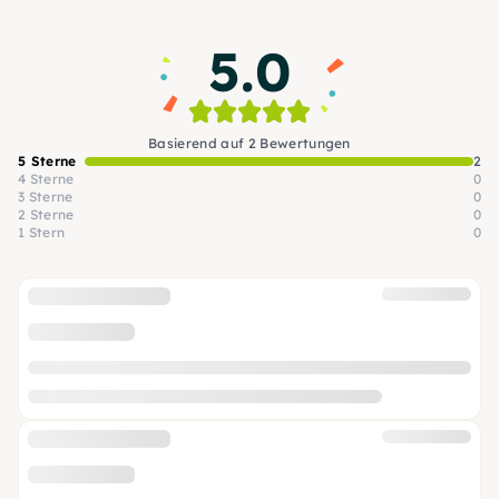
Blumenhintergrund!
5.0
Basierend auf 2 Bewertungen
5 Sterne
2
4 Sterne
0
3 Sterne
0
2 Sterne
0
1 Stern
0