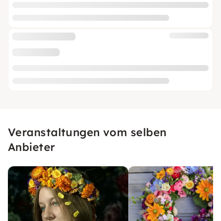
Veranstaltungen vom selben
Anbieter