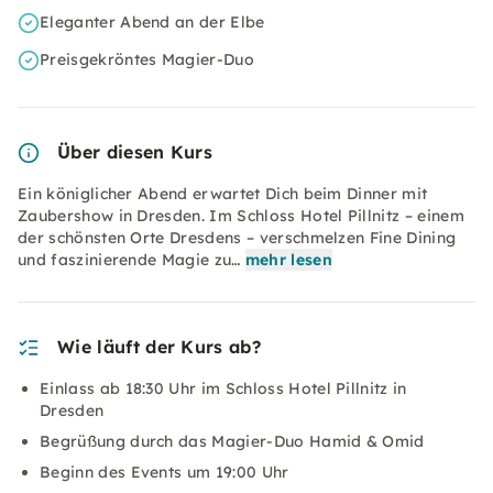
Eleganter Abend an der Elbe
Preisgekröntes Magier-Duo
Über diesen Kurs
Ein königlicher Abend erwartet Dich beim Dinner mit
Zaubershow in Dresden. Im Schloss Hotel Pillnitz – einem
der schönsten Orte Dresdens – verschmelzen Fine Dining
und faszinierende Magie zu…
mehr lesen
Wie läuft der Kurs ab?
Einlass ab 18:30 Uhr im Schloss Hotel Pillnitz in
Dresden
Begrüßung durch das Magier-Duo Hamid & Omid
Beginn des Events um 19:00 Uhr