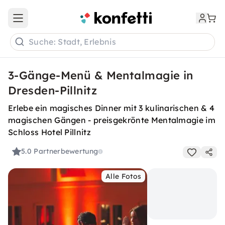
Open main menu
Suche: Stadt, Erlebnis
3-Gänge-Menü & Mentalmagie in
Dresden-Pillnitz
Erlebe ein magisches Dinner mit 3 kulinarischen & 4
magischen Gängen - preisgekrönte Mentalmagie im
Schloss Hotel Pillnitz
5.0
Partnerbewertung
Alle Fotos