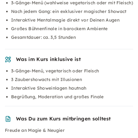
3-Gänge-Menü (wahlweise vegetarisch oder mit Fleisch)
Nach jedem Gang: ein exklusiver magischer Showact
Interaktive Mentalmagie direkt vor Deinen Augen
Großes Bühnenfinale in barockem Ambiente
Gesamtdauer: ca. 3,5 Stunden
Was im Kurs inklusive ist
3-Gänge-Menü, vegetarisch oder Fleisch
3 Zaubershowacts mit Illusionen
Interaktive Showeinlagen hautnah
Begrüßung, Moderation und großes Finale
Was Du zum Kurs mitbringen solltest
Freude an Magie & Neugier