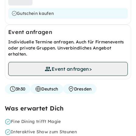
Gutschein kaufen
Event anfragen
Individuelle Termine anfragen. Auch für Firmenevents
oder private Gruppen. Unverbindliches Angebot
erhalten.
Event anfragen
>
3h30
Deutsch
Dresden
Was erwartet Dich
Fine Dining trifft Magie
Interaktive Show zum Staunen