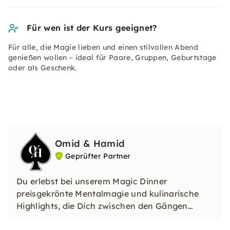
Für wen ist der Kurs geeignet?
Für alle, die Magie lieben und einen stilvollen Abend
genießen wollen – ideal für Paare, Gruppen, Geburtstage
oder als Geschenk.
Omid & Hamid
Geprüfter Partner
Du erlebst bei unserem Magic Dinner
preisgekrönte Mentalmagie und kulinarische
Highlights, die Dich zwischen den Gängen
direkt in die Show hineinziehen. Omid & Hamid