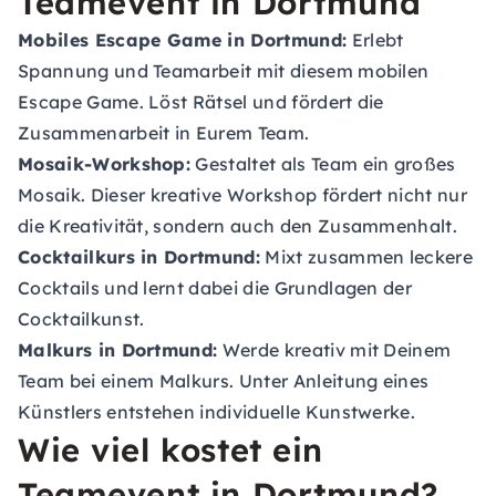
Teamevent in Dortmund
Mobiles Escape Game in Dortmund:
Erlebt
Spannung und Teamarbeit mit diesem mobilen
Escape Game. Löst Rätsel und fördert die
Zusammenarbeit in Eurem Team.
Mosaik-Workshop:
Gestaltet als Team ein großes
Mosaik. Dieser kreative Workshop fördert nicht nur
die Kreativität, sondern auch den Zusammenhalt.
Cocktailkurs in Dortmund:
Mixt zusammen leckere
Cocktails und lernt dabei die Grundlagen der
Cocktailkunst.
Malkurs in Dortmund:
Werde kreativ mit Deinem
Team bei einem Malkurs. Unter Anleitung eines
Künstlers entstehen individuelle Kunstwerke.
Wie viel kostet ein
Teamevent in Dortmund?