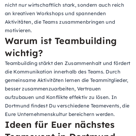
nicht nur wirtschaftlich stark, sondern auch reich
an kreativen Workshops und spannenden
Aktivitäten, die Teams zusammenbringen und
motivieren.
Warum ist Teambuilding
wichtig?
Teambuilding stärkt den Zusammenhalt und fördert
die Kommunikation innerhalb des Teams. Durch
gemeinsame Aktivitäten lernen die Teammitglieder,
besser zusammenzuarbeiten, Vertrauen
aufzubauen und Konflikte effektiv zu lösen. In
Dortmund findest Du verschiedene Teamevents, die
Eure Unternehmenskultur bereichern werden.
Ideen für Euer nächstes