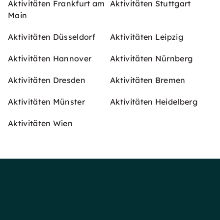
Aktivitäten Frankfurt am
Aktivitäten Stuttgart
Main
Aktivitäten Düsseldorf
Aktivitäten Leipzig
Aktivitäten Hannover
Aktivitäten Nürnberg
Aktivitäten Dresden
Aktivitäten Bremen
Aktivitäten Münster
Aktivitäten Heidelberg
Aktivitäten Wien