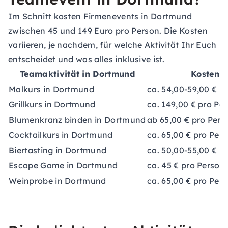
Im Schnitt kosten Firmenevents in Dortmund
zwischen 45 und 149 Euro pro Person. Die Kosten
variieren, je nachdem, für welche Aktivität Ihr Euch
entscheidet und was alles inklusive ist.
Teamaktivität in Dortmund
Kosten
Malkurs in Dortmund
ca. 54,00-59,00 € p
Grillkurs in Dortmund
ca. 149,00 € pro Pe
Blumenkranz binden in Dortmund
ab 65,00 € pro Pers
Cocktailkurs in Dortmund
ca. 65,00 € pro Per
Biertasting in Dortmund
ca. 50,00-55,00 € p
Escape Game in Dortmund
ca. 45 € pro Person
Weinprobe in Dortmund
ca. 65,00 € pro Per