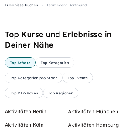
Erlebnisse buchen
Teamevent Dortmund
Top Kurse und Erlebnisse in
Deiner Nähe
Top Städte
Top Kategorien
Top Kategorien pro Stadt
Top Events
Top DIY-Boxen
Top Regionen
Aktivitäten Berlin
Aktivitäten München
Aktivitäten Köln
Aktivitäten Hamburg