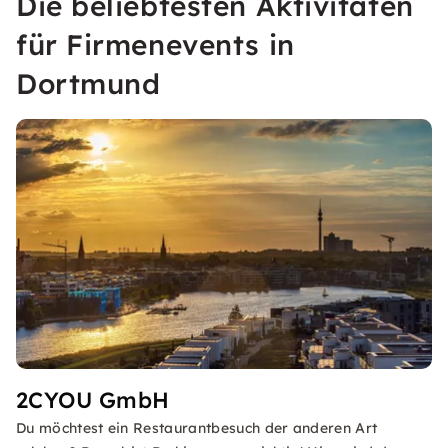
Die beliebtesten Aktivitäten
für Firmenevents in
Dortmund
2CYOU GmbH
Du möchtest ein Restaurantbesuch der anderen Art