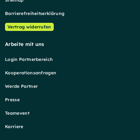
Sitemap
Barrierefreiheitserklärung
Vertrag widerrufen
Arbeite mit uns
Login Partnerbereich
Kooperationsanfragen
Werde Partner
Presse
Teamevent
Karriere