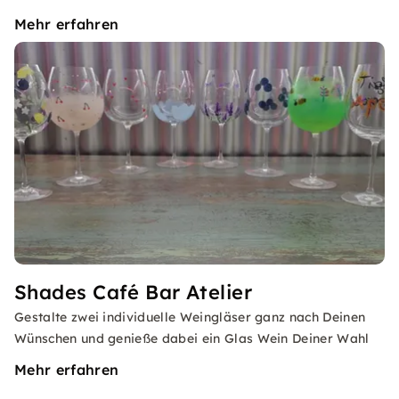
Mehr erfahren
Shades Café Bar Atelier
Gestalte zwei individuelle Weingläser ganz nach Deinen
Wünschen und genieße dabei ein Glas Wein Deiner Wahl
Mehr erfahren