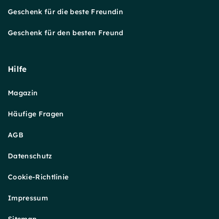
Geschenk für die beste Freundin
Geschenk für den besten Freund
Hilfe
Magazin
Häufige Fragen
AGB
Datenschutz
Cookie-Richtlinie
Impressum