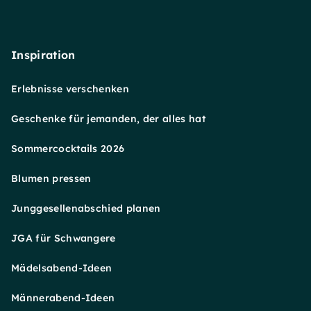
Inspiration
Erlebnisse verschenken
Geschenke für jemanden, der alles hat
Sommercocktails 2026
Blumen pressen
Junggesellenabschied planen
JGA für Schwangere
Mädelsabend-Ideen
Männerabend-Ideen