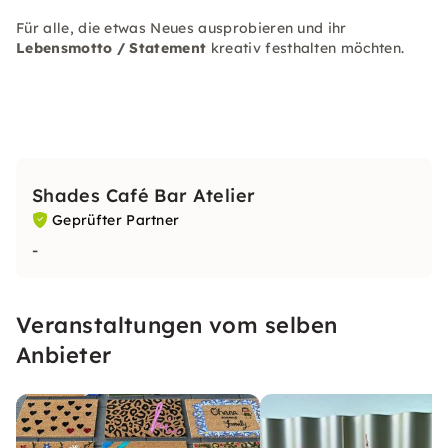
Für alle, die etwas Neues ausprobieren und ihr
Lebensmotto / Statement
kreativ festhalten möchten.
Shades Café Bar Atelier
Geprüfter Partner
-
Veranstaltungen vom selben
Anbieter