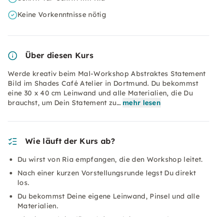
Keine Vorkenntnisse nötig
Über diesen Kurs
Werde kreativ beim Mal-Workshop Abstraktes Statement
Bild im Shades Café Atelier in Dortmund. Du bekommst
eine 30 x 40 cm Leinwand und alle Materialien, die Du
brauchst, um Dein Statement zu…
mehr lesen
Wie läuft der Kurs ab?
Du wirst von Ria empfangen, die den Workshop leitet.
Nach einer kurzen Vorstellungsrunde legst Du direkt
los.
Du bekommst Deine eigene Leinwand, Pinsel und alle
Materialien.