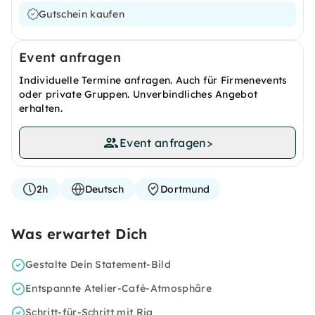
Gutschein kaufen
Event anfragen
Individuelle Termine anfragen. Auch für Firmenevents
oder private Gruppen. Unverbindliches Angebot
erhalten.
Event anfragen
>
2h
Deutsch
Dortmund
Was erwartet Dich
Gestalte Dein Statement-Bild
Entspannte Atelier-Café-Atmosphäre
Schritt-für-Schritt mit Ria