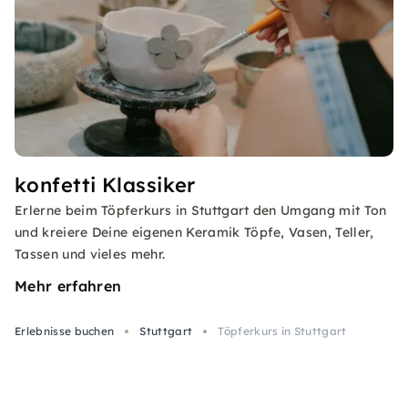
konfetti Klassiker
Erlerne beim Töpferkurs in Stuttgart den Umgang mit Ton
und kreiere Deine eigenen Keramik Töpfe, Vasen, Teller,
Tassen und vieles mehr.
Mehr erfahren
Erlebnisse buchen
Stuttgart
Töpferkurs in Stuttgart