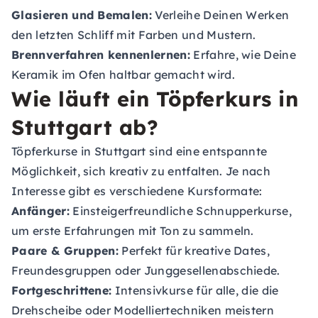
Glasieren und Bemalen:
Verleihe Deinen Werken
den letzten Schliff mit Farben und Mustern.
Brennverfahren kennenlernen:
Erfahre, wie Deine
Keramik im Ofen haltbar gemacht wird.
Wie läuft ein Töpferkurs in
Stuttgart ab?
Töpferkurse in Stuttgart sind eine entspannte
Möglichkeit, sich kreativ zu entfalten. Je nach
Interesse gibt es verschiedene Kursformate:
Anfänger:
Einsteigerfreundliche Schnupperkurse,
um erste Erfahrungen mit Ton zu sammeln.
Paare & Gruppen:
Perfekt für kreative Dates,
Freundesgruppen oder Junggesellenabschiede.
Fortgeschrittene:
Intensivkurse für alle, die die
Drehscheibe oder Modelliertechniken meistern