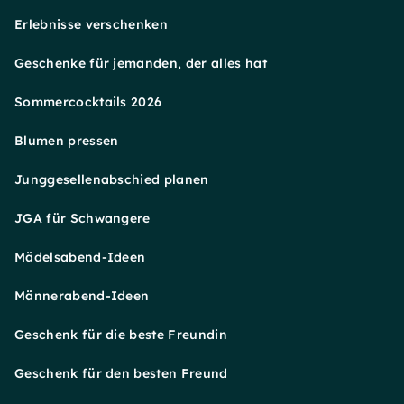
Erlebnisse verschenken
Geschenke für jemanden, der alles hat
Sommercocktails 2026
Blumen pressen
Junggesellenabschied planen
JGA für Schwangere
Mädelsabend-Ideen
Männerabend-Ideen
Geschenk für die beste Freundin
Geschenk für den besten Freund