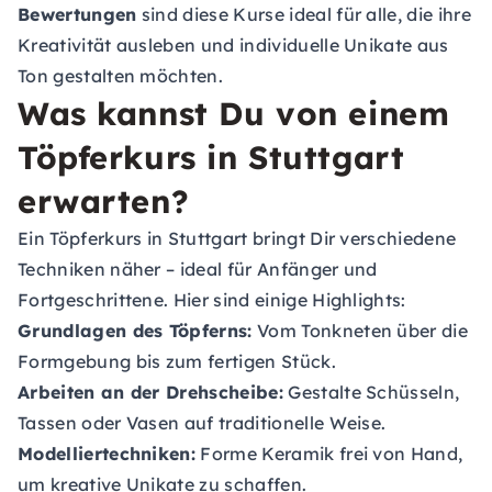
Bewertungen
sind diese Kurse ideal für alle, die ihre
Kreativität ausleben und individuelle Unikate aus
Ton gestalten möchten.
Was kannst Du von einem
Töpferkurs in Stuttgart
erwarten?
Ein Töpferkurs in Stuttgart bringt Dir verschiedene
Techniken näher – ideal für Anfänger und
Fortgeschrittene. Hier sind einige Highlights:
Grundlagen des Töpferns:
Vom Tonkneten über die
Formgebung bis zum fertigen Stück.
Arbeiten an der Drehscheibe:
Gestalte Schüsseln,
Tassen oder Vasen auf traditionelle Weise.
Modelliertechniken:
Forme Keramik frei von Hand,
um kreative Unikate zu schaffen.