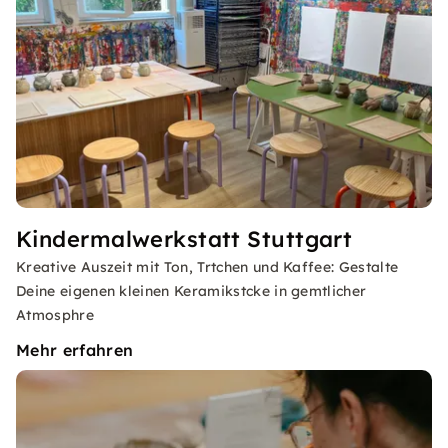
Kindermalwerkstatt Stuttgart
Kreative Auszeit mit Ton, Trtchen und Kaffee: Gestalte
Deine eigenen kleinen Keramikstcke in gemtlicher
Atmosphre
Mehr erfahren