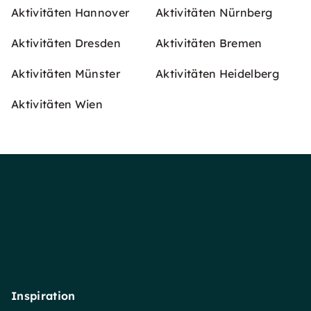
Aktivitäten Hannover
Aktivitäten Nürnberg
Aktivitäten Dresden
Aktivitäten Bremen
Aktivitäten Münster
Aktivitäten Heidelberg
Aktivitäten Wien
Inspiration