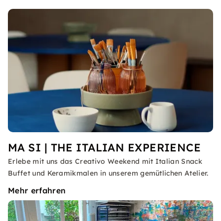
MA SI | THE ITALIAN EXPERIENCE
Erlebe mit uns das Creativo Weekend mit Italian Snack
Buffet und Keramikmalen in unserem gemütlichen Atelier.
Mehr erfahren