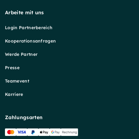
Arbeite mit uns
Login Partnerbereich
Kooperationsanfragen
Werde Partner
Presse
Teamevent
Karriere
Zahlungsarten