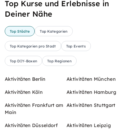
Top Kurse und Erlebnisse in
Deiner Nähe
Top Städte
Top Kategorien
Top Kategorien pro Stadt
Top Events
Top DIY-Boxen
Top Regionen
Aktivitäten Berlin
Aktivitäten München
Aktivitäten Köln
Aktivitäten Hamburg
Aktivitäten Frankfurt am
Aktivitäten Stuttgart
Main
Aktivitäten Düsseldorf
Aktivitäten Leipzig