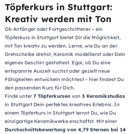
Töpferkurs in Stuttgart:
Kreativ werden mit Ton
Ob Anfänger oder Fortgeschrittener – ein
Töpferkurs in Stuttgart bietet Dir die Möglichkeit,
mit Ton kreativ zu werden. Lerne, wie Du an der
Drehscheibe drehst, Keramik modellierst oder Dein
eigenes Geschirr gestaltest. Egal, ob Du eine
entspannte Auszeit suchst oder gezielt neue
Fähigkeiten entwickeln möchtest – hier findest Du
den passenden Kurs für Dich.
Finde unter
7 Töpferkursen
von
3 Keramikstudios
in Stuttgart Dein perfektes kreatives Erlebnis. In
einem Töpferkurs in Stuttgart lernst Du, wie Du
einzigartige Keramikwerke erschaffst. Mit einer
Durchschnittsbewertung von 4,79 Sternen bei 14