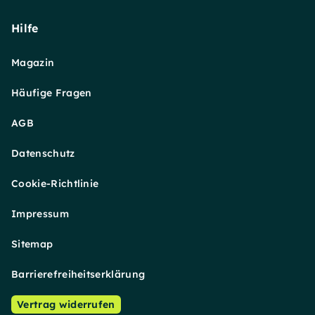
Hilfe
Magazin
Häufige Fragen
AGB
Datenschutz
Cookie-Richtlinie
Impressum
Sitemap
Barrierefreiheitserklärung
Vertrag widerrufen