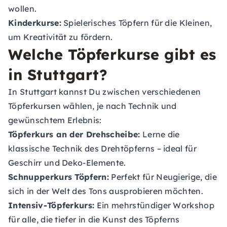
wollen.
Kinderkurse:
Spielerisches Töpfern für die Kleinen,
um Kreativität zu fördern.
Welche Töpferkurse gibt es
in Stuttgart?
In Stuttgart kannst Du zwischen verschiedenen
Töpferkursen wählen, je nach Technik und
gewünschtem Erlebnis:
Töpferkurs an der Drehscheibe:
Lerne die
klassische Technik des Drehtöpferns – ideal für
Geschirr und Deko-Elemente.
Schnupperkurs Töpfern:
Perfekt für Neugierige, die
sich in der Welt des Tons ausprobieren möchten.
Intensiv-Töpferkurs:
Ein mehrstündiger Workshop
für alle, die tiefer in die Kunst des Töpferns