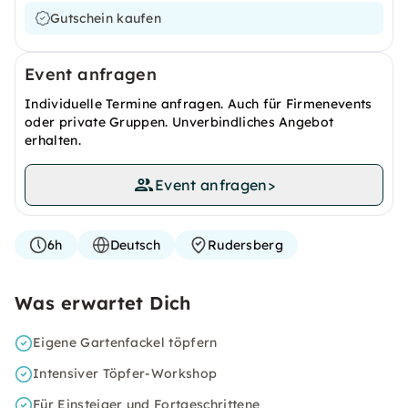
Gutschein kaufen
Event anfragen
Individuelle Termine anfragen. Auch für Firmenevents
oder private Gruppen. Unverbindliches Angebot
erhalten.
Event anfragen
>
6h
Deutsch
Rudersberg
Was erwartet Dich
Eigene Gartenfackel töpfern
Intensiver Töpfer-Workshop
Für Einsteiger und Fortgeschrittene