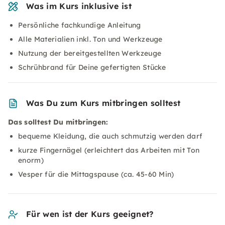
Was im Kurs inklusive ist
Persönliche fachkundige Anleitung
Alle Materialien inkl. Ton und Werkzeuge
Nutzung der bereitgestellten Werkzeuge
Schrühbrand für Deine gefertigten Stücke
Was Du zum Kurs mitbringen solltest
Das solltest Du mitbringen:
bequeme Kleidung, die auch schmutzig werden darf
kurze Fingernägel (erleichtert das Arbeiten mit Ton
enorm)
Vesper für die Mittagspause (ca. 45-60 Min)
Für wen ist der Kurs geeignet?