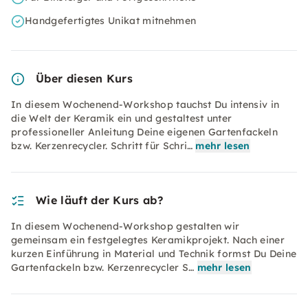
Handgefertigtes Unikat mitnehmen
Über diesen Kurs
In diesem Wochenend-Workshop tauchst Du intensiv in
die Welt der Keramik ein und gestaltest unter
professioneller Anleitung Deine eigenen Gartenfackeln
bzw. Kerzenrecycler. Schritt für Schri…
mehr lesen
Wie läuft der Kurs ab?
In diesem Wochenend-Workshop gestalten wir
gemeinsam ein festgelegtes Keramikprojekt. Nach einer
kurzen Einführung in Material und Technik formst Du Deine
Gartenfackeln bzw. Kerzenrecycler S…
mehr lesen