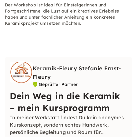
Der Workshop ist ideal für Einsteigerinnen und
Fortgeschrittene, die Lust auf ein kreatives Erlebniss
haben und unter fachlicher Anleitung ein konkretes
Keramikprojekt umsetzen möchten.
Keramik-Fleury Stefanie Ernst-
Fleury
Geprüfter Partner
Dein Weg in die Keramik
– mein Kursprogramm
In meiner Werkstatt findest Du kein anonymes
Kurskonzept, sondern echtes Handwerk,
persönliche Begleitung und Raum für