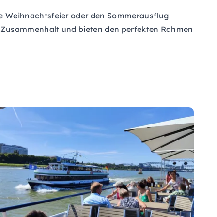
ie Weihnachtsfeier oder den Sommerausflug
en Zusammenhalt und bieten den perfekten Rahmen