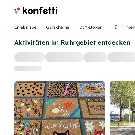
Erlebnisse
Gutscheine
DIY-Boxen
Für Firme
Aktivitäten im Ruhrgebiet entdecken