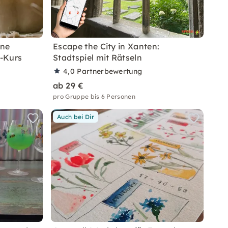
hne
Escape the City in Xanten:
-Kurs
Stadtspiel mit Rätseln
4,0
Partnerbewertung
ab 29 €
pro Gruppe bis 6 Personen
Auch bei Dir