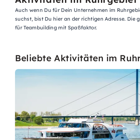
Auch wenn Du für Dein Unternehmen im Ruhrgebie
suchst, bist Du hier an der richtigen Adresse.
für Teambuilding mit Spaßfaktor.
Beliebte Aktivitäten im Ruh