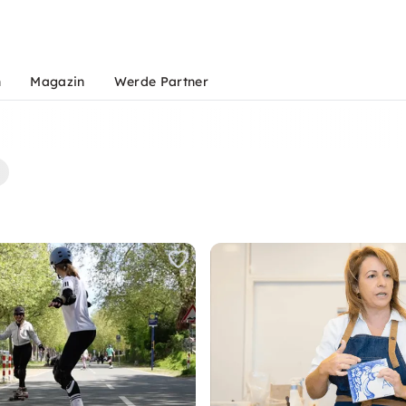
n
Magazin
Werde Partner