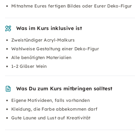
Mitnahme Eures fertigen Bildes oder Eurer Deko-Figur
Was im Kurs inklusive ist
Zweistündiger Acryl-Malkurs
Wahlweise Gestaltung einer Deko-Figur
Alle benötigten Materialien
1–2 Gläser Wein
Was Du zum Kurs mitbringen solltest
Eigene Motivideen, falls vorhanden
Kleidung, die Farbe abbekommen darf
Gute Laune und Lust auf Kreativität