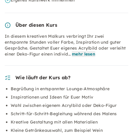
Eigenes Kunstwerk mitnehmen
Über diesen Kurs
In diesem kreativen Malkurs verbringt Ihr zwei
entspannte Stunden voller Farbe, Inspiration und guter
Gespräche. Gestaltet Euer eigenes Acrylbild oder verleiht
einer Deko-Figur einen individ…
mehr lesen
Wie läuft der Kurs ab?
Begrüßung in entspannter Lounge-Atmosphäre
Inspirationen und Ideen für Euer Motiv
Wahl zwischen eigenem Acrylbild oder Deko-Figur
Schritt-für-Schritt-Begleitung während des Malens
Kreative Gestaltung mit allen Materialien
Kleine Getränkeauswahl, zum Beispiel Wein