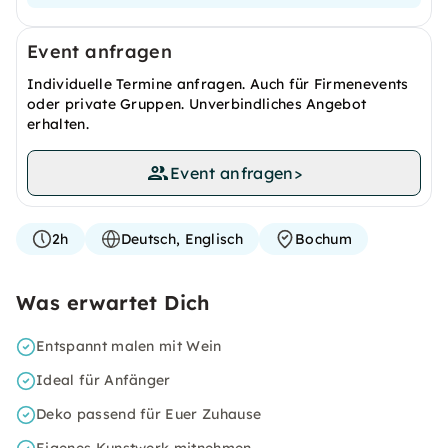
Event anfragen
Individuelle Termine anfragen. Auch für Firmenevents
oder private Gruppen. Unverbindliches Angebot
erhalten.
Event anfragen
>
2h
Deutsch, Englisch
Bochum
Was erwartet Dich
Entspannt malen mit Wein
Ideal für Anfänger
Deko passend für Euer Zuhause