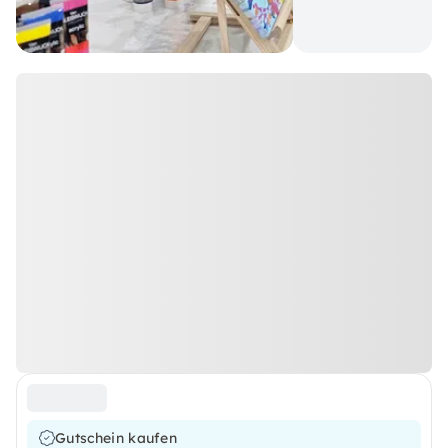
Gutschein kaufen