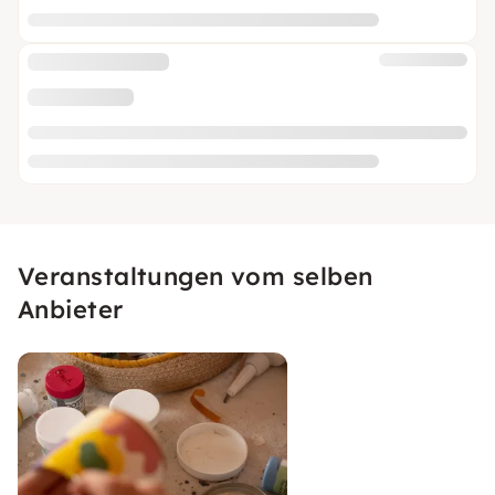
Veranstaltungen vom selben
Anbieter