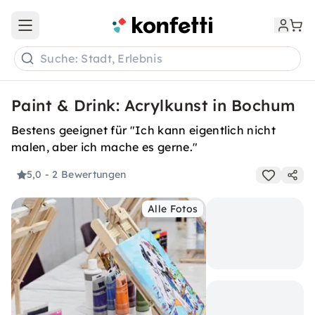
Open main menu
Suche: Stadt, Erlebnis
Paint & Drink: Acrylkunst in Bochum
Bestens geeignet für "Ich kann eigentlich nicht
malen, aber ich mache es gerne."
5,0
- 2 Bewertungen
Alle Fotos