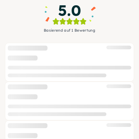
5.0
Basierend auf 1 Bewertung