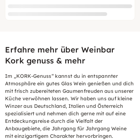
Erfahre mehr über Weinbar
Kork genuss & mehr
Im „KORK-Genuss“ kannst du in entspannter
Atmosphäre ein gutes Glas Wein genießen und dich
mit frisch zubereiteten Gaumenfreuden aus unserer
Küche verwöhnen lassen. Wir haben uns auf kleine
Winzer aus Deutschland, Italien und Österreich
spezialisiert und nehmen dich gerne mit auf eine
Entdeckungsreise durch die Vielfalt der
Anbaugebiete, die Jahrgang für Jahrgang Weine
mit einzigartigem Charakter hervorbringen.