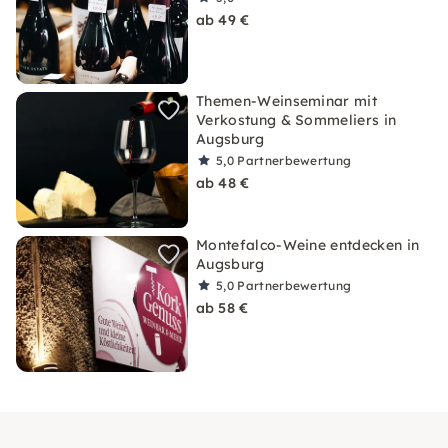
ab 49 €
Themen-Weinseminar mit
Verkostung & Sommeliers in
Augsburg
5,0
Partnerbewertung
ab 48 €
Montefalco-Weine entdecken in
Augsburg
5,0
Partnerbewertung
ab 58 €