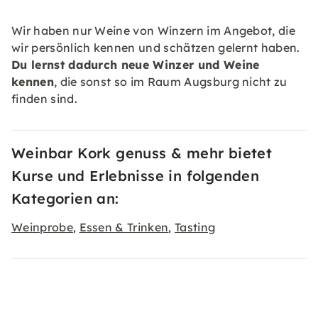
Wir haben nur Weine von Winzern im Angebot, die
wir persönlich kennen und schätzen gelernt haben.
Du lernst dadurch neue Winzer und Weine
kennen
, die sonst so im Raum Augsburg nicht zu
finden sind.
Weinbar Kork genuss & mehr bietet
Kurse und Erlebnisse in folgenden
Kategorien an:
Weinprobe
Essen & Trinken
Tasting
,
,