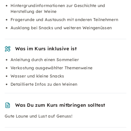
Hintergrundinformationen zur Geschichte und
Herstellung der Weine
Fragerunde und Austausch mit anderen Teilnehmern
Ausklang bei Snacks und weiteren Weingenüssen
Was im Kurs inklusive ist
Anleitung durch einen Sommelier
Verkostung ausgewählter Themenweine
Wasser und kleine Snacks
Detaillierte Infos zu den Weinen
Was Du zum Kurs mitbringen solltest
Gute Laune und Lust auf Genuss!