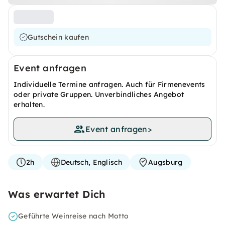
Gutschein kaufen
Event anfragen
Individuelle Termine anfragen. Auch für Firmenevents
oder private Gruppen. Unverbindliches Angebot
erhalten.
Event anfragen
>
2h
Deutsch, Englisch
Augsburg
Was erwartet Dich
Geführte Weinreise nach Motto