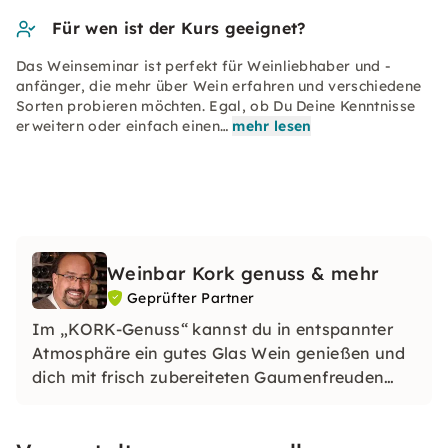
Für wen ist der Kurs geeignet?
Das Weinseminar ist perfekt für Weinliebhaber und -
anfänger, die mehr über Wein erfahren und verschiedene
Sorten probieren möchten. Egal, ob Du Deine Kenntnisse
erweitern oder einfach einen…
mehr lesen
Weinbar Kork genuss & mehr
Geprüfter Partner
Im „KORK-Genuss“ kannst du in entspannter
Atmosphäre ein gutes Glas Wein genießen und
dich mit frisch zubereiteten Gaumenfreuden
aus unserer Küche verwöhnen lassen.