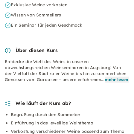
Exklusive Weine verkosten
Wissen von Sommeliers
Ein Seminar für jeden Geschmack
Über diesen Kurs
Entdecke die Welt des Weins in unseren
abwechslungsreichen Weinseminaren in Augsburg! Von
der Vielfalt der Südtiroler Weine bis hin zu sommerlichen
Genüssen vom Gardasee – unsere erfahrenen…
mehr lesen
Wie läuft der Kurs ab?
Begrüßung durch den Sommelier
Einführung in das jeweilige Weinthema
Verkostung verschiedener Weine passend zum Thema