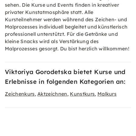
sehen. Die Kurse und Events finden in kreativer
privater Kunstatmosphäre statt. Alle
Kursteilnehmer werden während des Zeichen- und
Malprozesses individuell begleitet und künstlerisch
professionell unterstützt. Für die Getränke und
kleine Snacks wird als Verstärkung des
Malprozesses gesorgt. Du bist herzlich willkommen!
Viktoriya Gorodetska bietet Kurse und
Erlebnisse in folgenden Kategorien an:
Zeichenkurs
Aktzeichnen
Kunstkurs
Malkurs
,
,
,