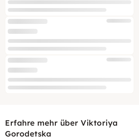
Erfahre mehr über Viktoriya
Gorodetska