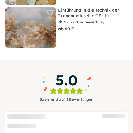
Einführung in die Technik der
Ikonenmalerei in Görlitz
5,0
Partnerbewertung
ab 60 €
5.0
Basierend auf 2 Bewertungen