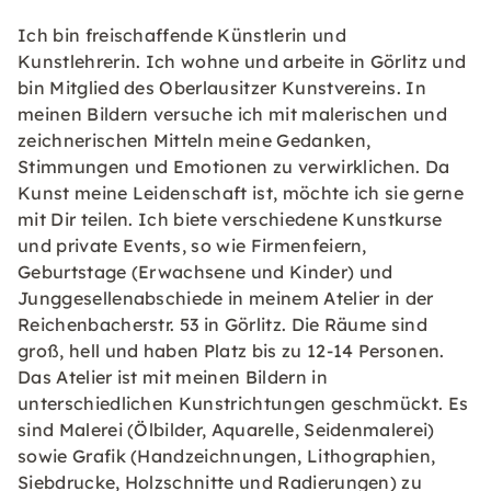
Ich bin freischaffende Künstlerin und
Kunstlehrerin. Ich wohne und arbeite in Görlitz und
bin Mitglied des Oberlausitzer Kunstvereins. In
meinen Bildern versuche ich mit malerischen und
zeichnerischen Mitteln meine Gedanken,
Stimmungen und Emotionen zu verwirklichen. Da
Kunst meine Leidenschaft ist, möchte ich sie gerne
mit Dir teilen. Ich biete verschiedene Kunstkurse
und private Events, so wie Firmenfeiern,
Geburtstage (Erwachsene und Kinder) und
Junggesellenabschiede in meinem Atelier in der
Reichenbacherstr. 53 in Görlitz. Die Räume sind
groß, hell und haben Platz bis zu 12-14 Personen.
Das Atelier ist mit meinen Bildern in
unterschiedlichen Kunstrichtungen geschmückt. Es
sind Malerei (Ölbilder, Aquarelle, Seidenmalerei)
sowie Grafik (Handzeichnungen, Lithographien,
Siebdrucke, Holzschnitte und Radierungen) zu