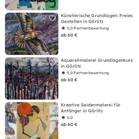
Künstlerische Grundlagen: Freies
Gestalten in Görlitz
5,0
Partnerbewertung
ab 60 €
Aquarellmalerei Grundlagenkurs
in Görlitz
5,0
Partnerbewertung
ab 60 €
Kreative Seidenmalerei für
Anfänger in Görlitz
5,0
ab 60 €